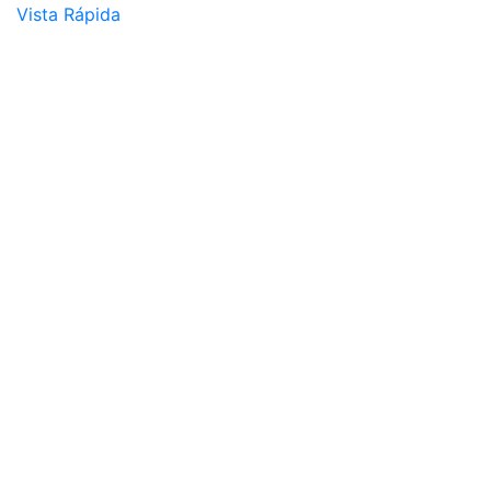
Vista Rápida