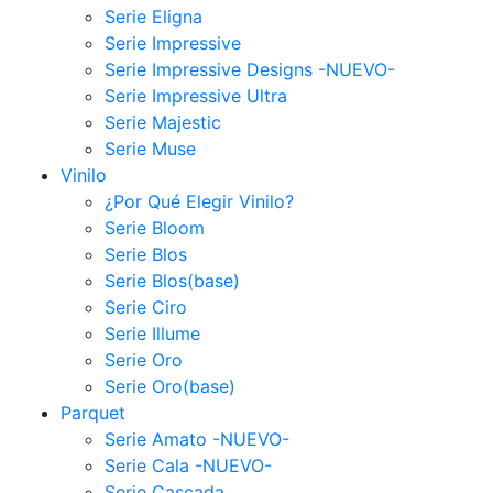
Serie Eligna
Serie Impressive
Serie Impressive Designs -NUEVO-
Serie Impressive Ultra
Serie Majestic
Serie Muse
Vinilo
¿Por Qué Elegir Vinilo?
Serie Bloom
Serie Blos
Serie Blos(base)
Serie Ciro
Serie Illume
Serie Oro
Serie Oro(base)
Parquet
Serie Amato -NUEVO-
Serie Cala -NUEVO-
Serie Cascada