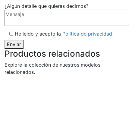
¿Algún detalle que quieras decirnos?
He leido y acepto la
Política de privacidad
Enviar
Productos relacionados
Explore la colección de nuestros modelos
relacionados.