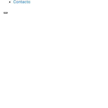
Contacto