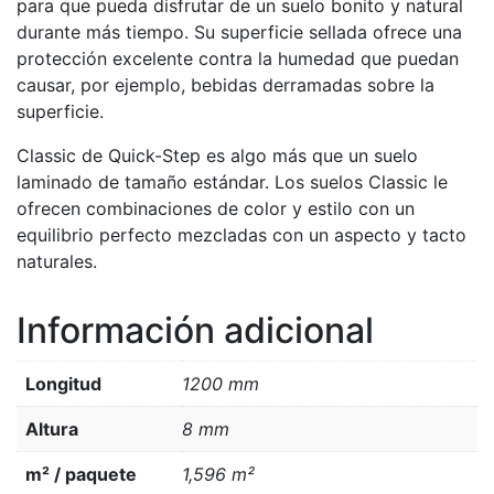
para que pueda disfrutar de un suelo bonito y natural
durante más tiempo. Su superficie sellada ofrece una
protección excelente contra la humedad que puedan
causar, por ejemplo, bebidas derramadas sobre la
superficie.
Classic de Quick-Step es algo más que un suelo
laminado de tamaño estándar. Los suelos Classic le
ofrecen combinaciones de color y estilo con un
equilibrio perfecto mezcladas con un aspecto y tacto
naturales.
Información adicional
Longitud
1200 mm
Altura
8 mm
m² / paquete
1,596 m²