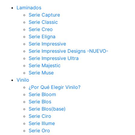
Laminados
Serie Capture
Serie Classic
Serie Creo
Serie Eligna
Serie Impressive
Serie Impressive Designs -NUEVO-
Serie Impressive Ultra
Serie Majestic
Serie Muse
Vinilo
¿Por Qué Elegir Vinilo?
Serie Bloom
Serie Blos
Serie Blos(base)
Serie Ciro
Serie Illume
Serie Oro