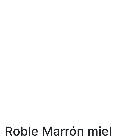
Roble Marrón miel