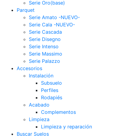
Serie Oro(base)
Parquet
Serie Amato -NUEVO-
Serie Cala -NUEVO-
Serie Cascada
Serie Disegno
Serie Intenso
Serie Massimo
Serie Palazzo
Accesorios
Instalación
Subsuelo
Perfiles
Rodapiés
Acabado
Complementos
Limpieza
Limpieza y reparación
Buscar Suelos