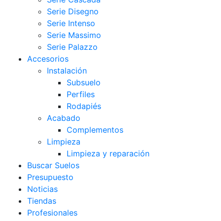
Serie Disegno
Serie Intenso
Serie Massimo
Serie Palazzo
Accesorios
Instalación
Subsuelo
Perfiles
Rodapiés
Acabado
Complementos
Limpieza
Limpieza y reparación
Buscar Suelos
Presupuesto
Noticias
Tiendas
Profesionales