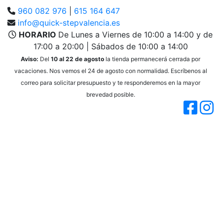
960 082 976
|
615 164 647
info@quick-stepvalencia.es
HORARIO
De Lunes a Viernes de 10:00 a 14:00 y de
17:00 a 20:00 | Sábados de 10:00 a 14:00
Aviso:
Del
10 al 22 de agosto
la tienda permanecerá cerrada por
vacaciones. Nos vemos el 24 de agosto con normalidad. Escríbenos al
correo para solicitar presupuesto y te responderemos en la mayor
brevedad posible.