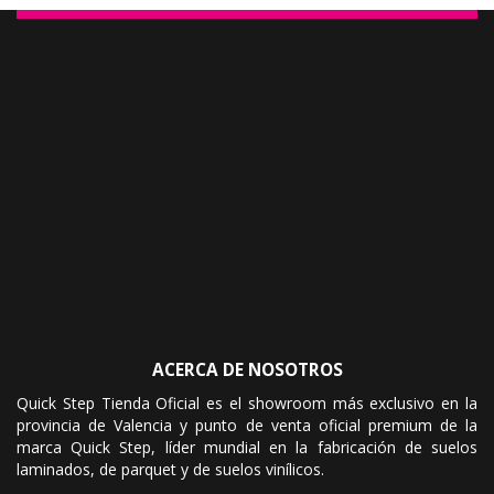
ACERCA DE NOSOTROS
Quick Step Tienda Oficial es el showroom más exclusivo en la
provincia de Valencia y punto de venta oficial premium de la
marca Quick Step, líder mundial en la fabricación de suelos
laminados, de parquet y de suelos vinílicos.