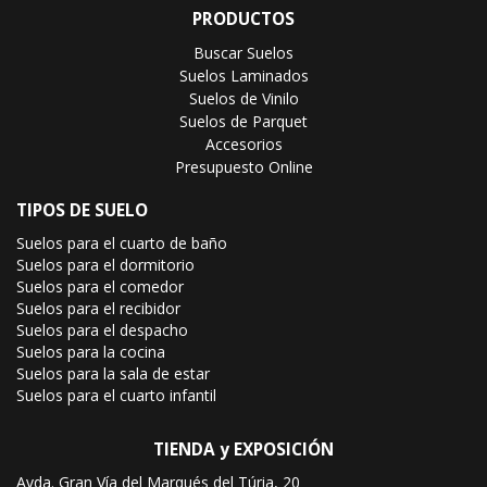
PRODUCTOS
Buscar Suelos
Suelos Laminados
Suelos de Vinilo
Suelos de Parquet
Accesorios
Presupuesto Online
TIPOS DE SUELO
Suelos para el cuarto de baño
Suelos para el dormitorio
Suelos para el comedor
Suelos para el recibidor
Suelos para el despacho
Suelos para la cocina
Suelos para la sala de estar
Suelos para el cuarto infantil
TIENDA y EXPOSICIÓN
Avda. Gran Vía del Marqués del Túria, 20