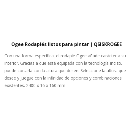
Ogee Rodapiés listos para pintar | QSISKROGEE
Con una forma específica, el rodapié Ogee añade carácter a su
interior. Gracias a que está equipada con la tecnología Incizo,
puede cortarla con la altura que desee. Seleccione la altura que
desee y juegue con la infinidad de opciones y combinaciones
existentes. 2400 x 16 x 160 mm