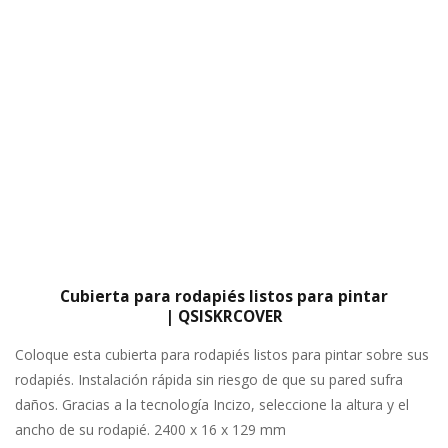
Cubierta para rodapiés listos para pintar
| QSISKRCOVER
Coloque esta cubierta para rodapiés listos para pintar sobre sus
rodapiés. Instalación rápida sin riesgo de que su pared sufra
daños. Gracias a la tecnología Incizo, seleccione la altura y el
ancho de su rodapié. 2400 x 16 x 129 mm