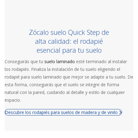
Zócalo suelo Quick Step de
alta calidad: el rodapié
esencial para tu suelo
Conseguirás que tu
suelo laminado
esté terminado al instalar
los rodapiés. Finaliza la instalación de tu suelo eligiendo el
rodapié para suelo laminado que mejor se adapte a tu suelo. De
esta forma, conseguirás que el suelo se integre de forma
natural con la pared, cuidando al detalle y estilo de cualquier
espacio.
Descubre los rodapiés para suelos de madera y de vinilo