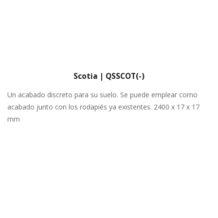
Scotia | QSSCOT(-)
Un acabado discreto para su suelo. Se puede emplear como
acabado junto con los rodapiés ya existentes. 2400 x 17 x 17
mm