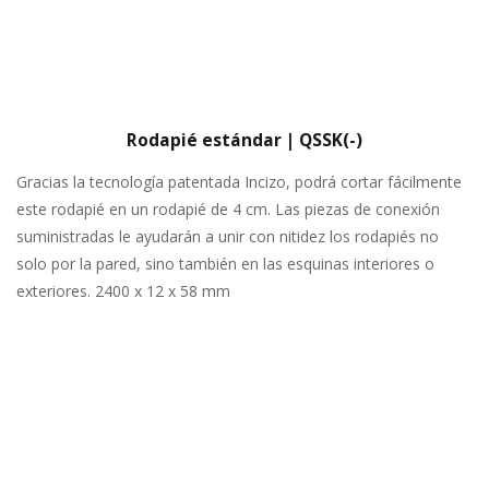
Rodapié estándar | QSSK(-)
Gracias la tecnología patentada Incizo, podrá cortar fácilmente
este rodapié en un rodapié de 4 cm. Las piezas de conexión
suministradas le ayudarán a unir con nitidez los rodapiés no
solo por la pared, sino también en las esquinas interiores o
exteriores. 2400 x 12 x 58 mm