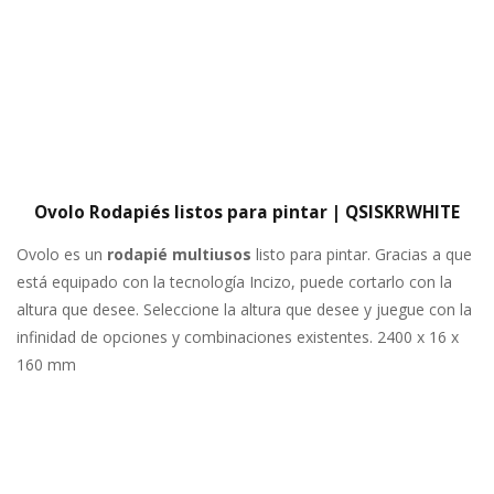
Ovolo Rodapiés listos para pintar | QSISKRWHITE
Ovolo es un
rodapié multiusos
listo para pintar. Gracias a que
está equipado con la tecnología Incizo, puede cortarlo con la
altura que desee. Seleccione la altura que desee y juegue con la
infinidad de opciones y combinaciones existentes. 2400 x 16 x
160 mm