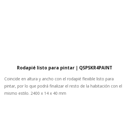
Rodapié listo para pintar | QSPSKR4PAINT
Coincide en altura y ancho con el rodapié flexible listo para
pintar, por lo que podrá finalizar el resto de la habitación con el
mismo estilo. 2400 x 14 x 40 mm