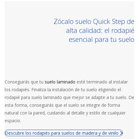
Zócalo suelo Quick Step de
alta calidad: el rodapié
esencial para tu suelo
Conseguirás que tu
suelo laminado
esté terminado al instalar
los rodapiés. Finaliza la instalación de tu suelo eligiendo el
rodapié para suelo laminado que mejor se adapte a tu suelo. De
esta forma, conseguirás que el suelo se integre de forma
natural con la pared, cuidando al detalle y estilo de cualquier
espacio.
Descubre los rodapiés para suelos de madera y de vinilo