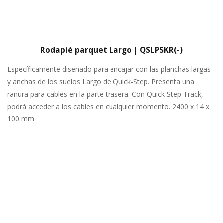
Rodapié parquet Largo | QSLPSKR(-)
Específicamente diseñado para encajar con las planchas largas
y anchas de los suelos Largo de Quick-Step. Presenta una
ranura para cables en la parte trasera. Con Quick Step Track,
podrá acceder a los cables en cualquier momento. 2400 x 14 x
100 mm