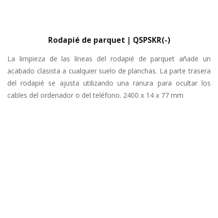
Rodapié de parquet | QSPSKR(-)
La limpieza de las líneas del rodapié de parquet añade un
acabado clasista a cualquier suelo de planchas. La parte trasera
del rodapié se ajusta utilizando una ranura para ocultar los
cables del ordenador o del teléfono. 2400 x 14 x 77 mm