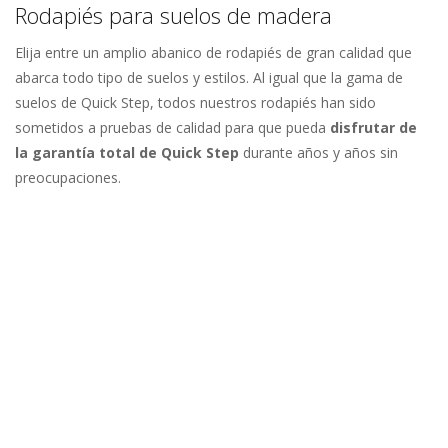
Rodapiés para suelos de madera
Elija entre un amplio abanico de rodapiés de gran calidad que
abarca todo tipo de suelos y estilos. Al igual que la gama de
suelos de Quick Step, todos nuestros rodapiés han sido
sometidos a pruebas de calidad para que pueda
disfrutar de
la garantía total de Quick Step
durante años y años sin
preocupaciones.