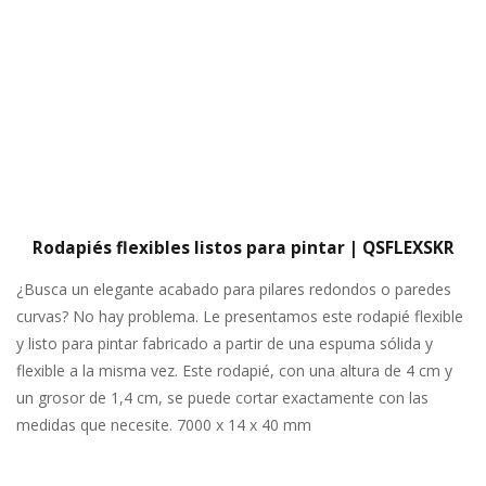
Rodapiés flexibles listos para pintar | QSFLEXSKR
¿Busca un elegante acabado para pilares redondos o paredes
curvas? No hay problema. Le presentamos este rodapié flexible
y listo para pintar fabricado a partir de una espuma sólida y
flexible a la misma vez. Este rodapié, con una altura de 4 cm y
un grosor de 1,4 cm, se puede cortar exactamente con las
medidas que necesite. 7000 x 14 x 40 mm