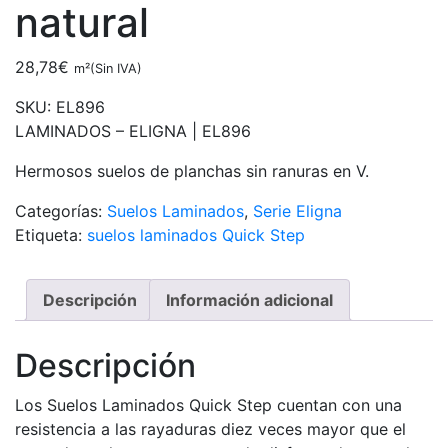
natural
28,78
€
m²(Sin IVA)
SKU:
EL896
LAMINADOS – ELIGNA |
EL896
Hermosos suelos de planchas sin ranuras en V.
Categorías:
Suelos Laminados
,
Serie Eligna
Etiqueta:
suelos laminados Quick Step
Descripción
Información adicional
Descripción
Los Suelos Laminados Quick Step cuentan con una
resistencia a las rayaduras diez veces mayor que el