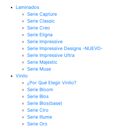
Laminados
Serie Capture
Serie Classic
Serie Creo
Serie Eligna
Serie Impressive
Serie Impressive Designs -NUEVO-
Serie Impressive Ultra
Serie Majestic
Serie Muse
Vinilo
¿Por Qué Elegir Vinilo?
Serie Bloom
Serie Blos
Serie Blos(base)
Serie Ciro
Serie Illume
Serie Oro