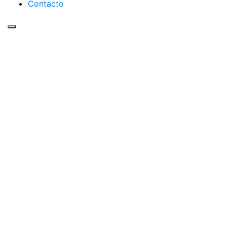
Contacto