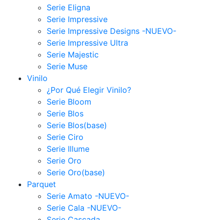
Serie Eligna
Serie Impressive
Serie Impressive Designs -NUEVO-
Serie Impressive Ultra
Serie Majestic
Serie Muse
Vinilo
¿Por Qué Elegir Vinilo?
Serie Bloom
Serie Blos
Serie Blos(base)
Serie Ciro
Serie Illume
Serie Oro
Serie Oro(base)
Parquet
Serie Amato -NUEVO-
Serie Cala -NUEVO-
Serie Cascada