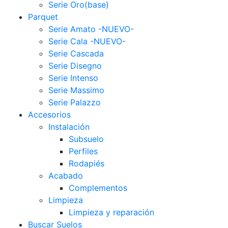
Serie Oro(base)
Parquet
Serie Amato -NUEVO-
Serie Cala -NUEVO-
Serie Cascada
Serie Disegno
Serie Intenso
Serie Massimo
Serie Palazzo
Accesorios
Instalación
Subsuelo
Perfiles
Rodapiés
Acabado
Complementos
Limpieza
Limpieza y reparación
Buscar Suelos