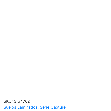
SKU:
SIG4762
Suelos Laminados
,
Serie Capture