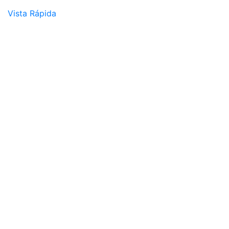
Vista Rápida