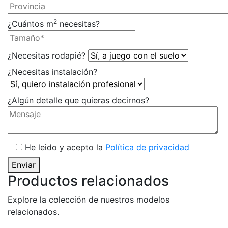
2
¿Cuántos m
necesitas?
¿Necesitas rodapié?
¿Necesitas instalación?
¿Algún detalle que quieras decirnos?
He leido y acepto la
Política de privacidad
Enviar
Productos relacionados
Explore la colección de nuestros modelos
relacionados.