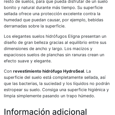
resto de suelos, para que pueda disfrutar de un suelo
bonito y natural durante más tiempo. Su superficie
sellada ofrece una protección excelente contra la
humedad que puedan causar, por ejemplo, bebidas
derramadas sobre la superficie.
Los elegantes suelos hidrófugos Eligna presentan un
diseño de gran belleza gracias al equilibrio entre sus
dimensiones de ancho y largo. Los macizos y
espaciosos suelos de planchas sin ranuras crean un
efecto suave y elegante.
Con
revestimiento hidrófugo HydroSeal
. La
superficie del suelo está completamente sellada, así
que las bacterias, la suciedad y los líquidos no podrán
estropear su suelo. Consiga una superficie higiénica y
limpia simplemente pasando un trapo húmedo.
Información adicional