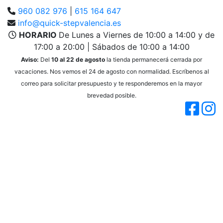
960 082 976
|
615 164 647
info@quick-stepvalencia.es
HORARIO
De Lunes a Viernes de 10:00 a 14:00 y de
17:00 a 20:00 | Sábados de 10:00 a 14:00
Aviso:
Del
10 al 22 de agosto
la tienda permanecerá cerrada por
vacaciones. Nos vemos el 24 de agosto con normalidad. Escríbenos al
correo para solicitar presupuesto y te responderemos en la mayor
brevedad posible.