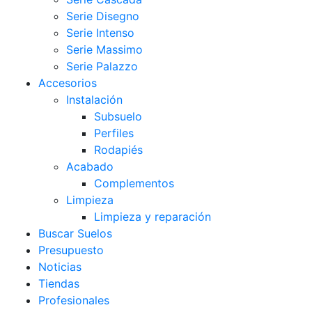
Serie Disegno
Serie Intenso
Serie Massimo
Serie Palazzo
Accesorios
Instalación
Subsuelo
Perfiles
Rodapiés
Acabado
Complementos
Limpieza
Limpieza y reparación
Buscar Suelos
Presupuesto
Noticias
Tiendas
Profesionales