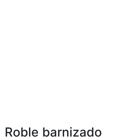
Roble barnizado