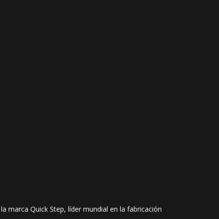
a marca Quick Step, líder mundial en la fabricación