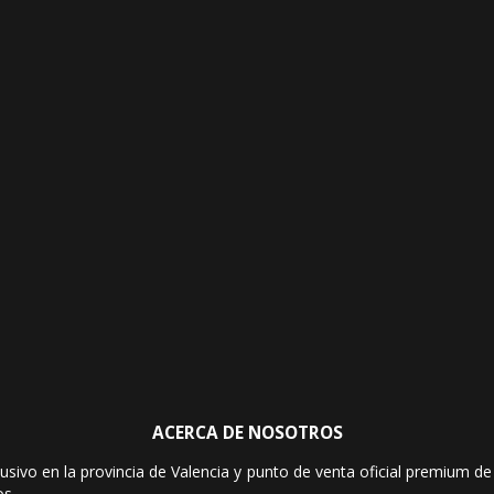
ACERCA DE NOSOTROS
sivo en la provincia de Valencia y punto de venta oficial premium de l
os.