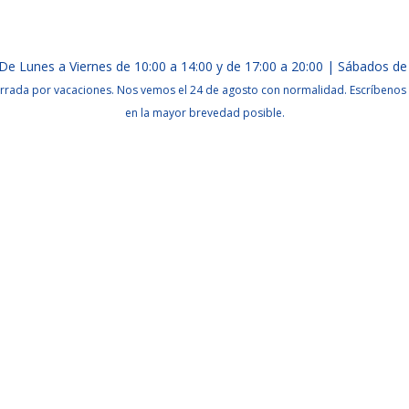
De Lunes a Viernes de 10:00 a 14:00 y de 17:00 a 20:00 | Sábados de
rrada por vacaciones. Nos vemos el 24 de agosto con normalidad. Escríbenos 
en la mayor brevedad posible.