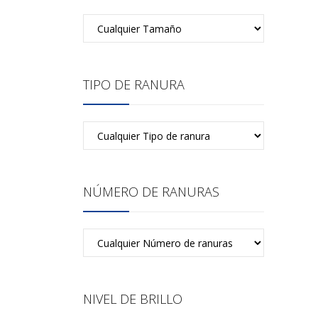
TIPO DE RANURA
NÚMERO DE RANURAS
NIVEL DE BRILLO