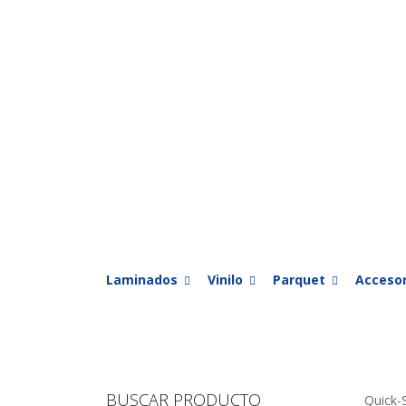
Laminados
Vinilo
Parquet
Accesor
BUSCAR PRODUCTO
Quick-