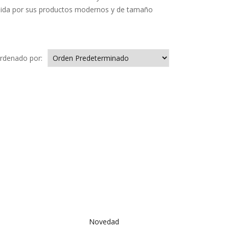
guida por sus productos modernos y de tamaño
rdenado por:
Novedad