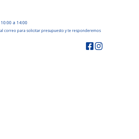
 10:00 a 14:00
al correo para solicitar presupuesto y te responderemos