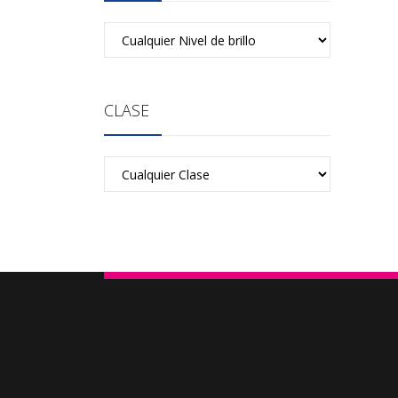
CLASE