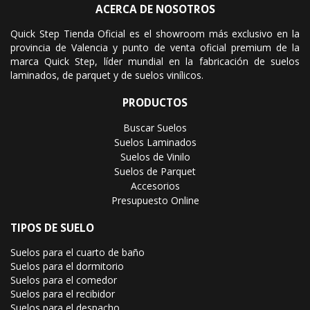
ACERCA DE NOSOTROS
Quick Step Tienda Oficial es el showroom más exclusivo en la
provincia de Valencia y punto de venta oficial premium de la
marca Quick Step, líder mundial en la fabricación de suelos
laminados, de parquet y de suelos vinílicos.
PRODUCTOS
Buscar Suelos
Suelos Laminados
Suelos de Vinilo
Suelos de Parquet
Accesorios
Presupuesto Online
TIPOS DE SUELO
Suelos para el cuarto de baño
Suelos para el dormitorio
Suelos para el comedor
Suelos para el recibidor
Suelos para el despacho