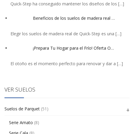
Quick-Step ha conseguido mantener los diseños de los
[…]
Beneficios de los suelos de madera real …
Elegir los suelos de madera real de Quick-Step es una
[…]
¡Prepara Tu Hogar para el Frío! Oferta O…
El otoño es el momento perfecto para renovar y dar a
[…]
VER SUELOS
Suelos de Parquet
(51)
Serie Amato
(8)
Serie Cala
(8)