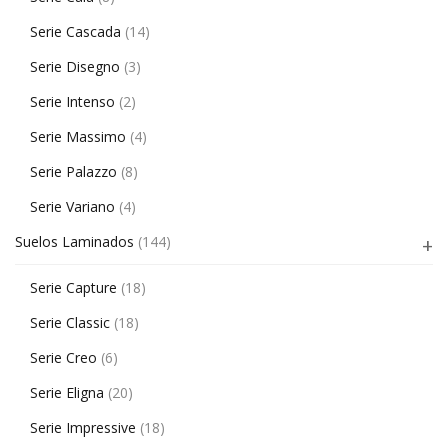
Serie Cascada
(14)
Serie Disegno
(3)
Serie Intenso
(2)
Serie Massimo
(4)
Serie Palazzo
(8)
Serie Variano
(4)
Suelos Laminados
(144)
Serie Capture
(18)
Serie Classic
(18)
Serie Creo
(6)
Serie Eligna
(20)
Serie Impressive
(18)