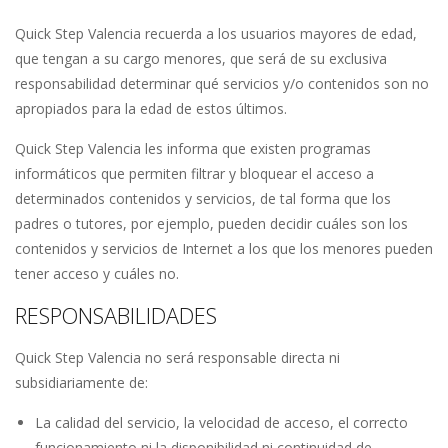
Quick Step Valencia recuerda a los usuarios mayores de edad,
que tengan a su cargo menores, que será de su exclusiva
responsabilidad determinar qué servicios y/o contenidos son no
apropiados para la edad de estos últimos.
Quick Step Valencia les informa que existen programas
informáticos que permiten filtrar y bloquear el acceso a
determinados contenidos y servicios, de tal forma que los
padres o tutores, por ejemplo, pueden decidir cuáles son los
contenidos y servicios de Internet a los que los menores pueden
tener acceso y cuáles no.
RESPONSABILIDADES
Quick Step Valencia no será responsable directa ni
subsidiariamente de:
La calidad del servicio, la velocidad de acceso, el correcto
funcionamiento ni la disponibilidad ni continuidad de