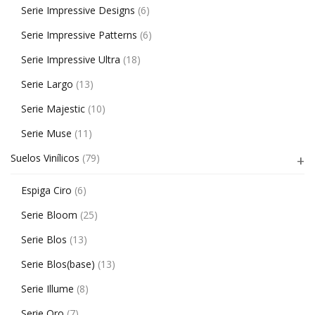
Serie Impressive Designs
(6)
Serie Impressive Patterns
(6)
Serie Impressive Ultra
(18)
Serie Largo
(13)
Serie Majestic
(10)
Serie Muse
(11)
Suelos Vinílicos
(79)
Espiga Ciro
(6)
Serie Bloom
(25)
Serie Blos
(13)
Serie Blos(base)
(13)
Serie Illume
(8)
Serie Oro
(7)