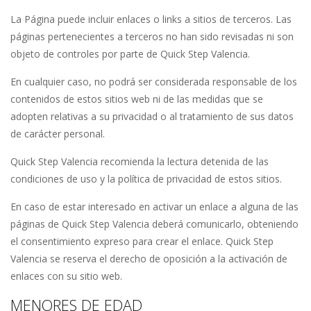
La Página puede incluir enlaces o links a sitios de terceros. Las
páginas pertenecientes a terceros no han sido revisadas ni son
objeto de controles por parte de Quick Step Valencia.
En cualquier caso, no podrá ser considerada responsable de los
contenidos de estos sitios web ni de las medidas que se
adopten relativas a su privacidad o al tratamiento de sus datos
de carácter personal.
Quick Step Valencia recomienda la lectura detenida de las
condiciones de uso y la política de privacidad de estos sitios.
En caso de estar interesado en activar un enlace a alguna de las
páginas de Quick Step Valencia deberá comunicarlo, obteniendo
el consentimiento expreso para crear el enlace. Quick Step
Valencia se reserva el derecho de oposición a la activación de
enlaces con su sitio web.
MENORES DE EDAD