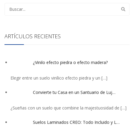
ARTÍCULOS RECIENTES
¿Vinilo efecto piedra o efecto madera?
Elegir entre un suelo vinílico efecto piedra y un
[…]
Convierte tu Casa en un Santuario de Luj…
¿Sueñas con un suelo que combine la majestuosidad de
[…]
Suelos Laminados CREO: Todo Incluido y L…