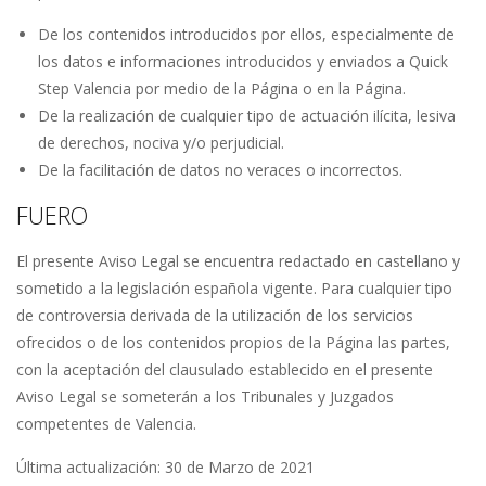
De los contenidos introducidos por ellos, especialmente de
los datos e informaciones introducidos y enviados a Quick
Step Valencia por medio de la Página o en la Página.
De la realización de cualquier tipo de actuación ilícita, lesiva
de derechos, nociva y/o perjudicial.
De la facilitación de datos no veraces o incorrectos.
FUERO
El presente Aviso Legal se encuentra redactado en castellano y
sometido a la legislación española vigente. Para cualquier tipo
de controversia derivada de la utilización de los servicios
ofrecidos o de los contenidos propios de la Página las partes,
con la aceptación del clausulado establecido en el presente
Aviso Legal se someterán a los Tribunales y Juzgados
competentes de Valencia.
Última actualización: 30 de Marzo de 2021