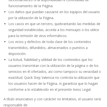
funcionamiento de la Página.
Los daños que puedan causarse en los equipos del usuario
por la utilización de la Página.
Los casos en que un tercero, quebrantando las medidas de
seguridad establecidas, acceda a los mensajes o los utilice
para la remisión de virus informáticos.
Los vicios y defectos de toda clase de los contenidos
transmitidos, difundidos, almacenados o puestos a
disposición.
La licitud, fiabilidad y utilidad de los contenidos que los
usuarios transmitan con la utilización de la página o de los
servicios en él ofertados, así como tampoco su veracidad o
exactitud. Quick Step Valencia no controla la utilización que
los usuarios hacen de la Página, ni garantiza que lo hagan
conforme a lo establecido en el presente Aviso Legal.
A título enunciativo y con carácter no limitativo, el usuario será
responsable de: