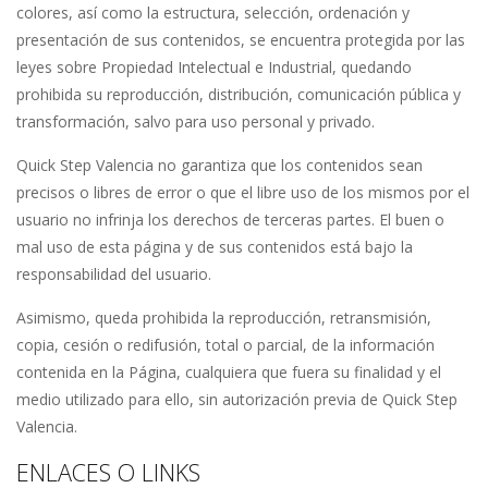
colores, así como la estructura, selección, ordenación y
presentación de sus contenidos, se encuentra protegida por las
leyes sobre Propiedad Intelectual e Industrial, quedando
prohibida su reproducción, distribución, comunicación pública y
transformación, salvo para uso personal y privado.
Quick Step Valencia no garantiza que los contenidos sean
precisos o libres de error o que el libre uso de los mismos por el
usuario no infrinja los derechos de terceras partes. El buen o
mal uso de esta página y de sus contenidos está bajo la
responsabilidad del usuario.
Asimismo, queda prohibida la reproducción, retransmisión,
copia, cesión o redifusión, total o parcial, de la información
contenida en la Página, cualquiera que fuera su finalidad y el
medio utilizado para ello, sin autorización previa de Quick Step
Valencia.
ENLACES O LINKS