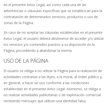
en el presente Aviso Legal, así como cada una de las
advertencias o cláusulas específicas que se establezcan para la
contratación de determinados servicios, productos o uso de
zonas de la Página.
En caso de no aceptar las cláusulas establecidas en el presente
Aviso Legal, el usuario deberá abstenerse de acceder y/o utilizar
los servicios y/o contenidos puestos a su disposición en la
Página, procediendo a abandonar la misma.
USO DE LA PÁGINA
El usuario se obliga a no utilizar la Página para la realización de
actividades contrarias a las leyes, a la moral, al orden público y,
en general, a hacer un uso conforme a las condiciones
establecidas en el presente Aviso Legal. Asimismo, se obliga a
no realizar actividades publicitarias o de explotación comercial
remitiendo mensajes que utilicen una identidad falsa.