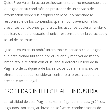
Quick Step Valencia actúa exclusivamente como responsable de
la Página en su condición de prestador de un servicio de
información sobre sus propios servicios, no haciéndose
responsable de los contenidos que, en contravención a las
presentes condiciones generales, los usuarios pudieran enviar o
publicar, siendo el usuario el único responsable de la veracidad y
licitud de los mismos.
Quick Step Valencia podrá interrumpir el servicio de la Página
que esté siendo utilizado por el usuario y resolver de modo
inmediato la relación con el usuario si detecta un uso de la
Página o de cualquiera de los servicios que en el mismo se
ofertan que pueda considerar contrario a lo expresado en el
presente Aviso Legal.
PROPIEDAD INTELECTUAL E INDUSTRIAL
La totalidad de esta Página: texto, imágenes, marcas, gráficos,
logotipos, botones, archivos de software, combinaciones de