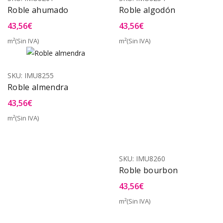
Roble ahumado
Roble algodón
43,56
€
43,56
€
m²(Sin IVA)
m²(Sin IVA)
SKU:
IMU8255
Roble almendra
43,56
€
m²(Sin IVA)
SKU:
IMU8260
Roble bourbon
43,56
€
m²(Sin IVA)