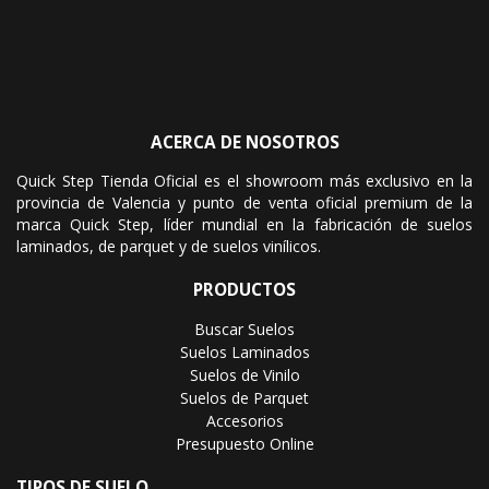
ACERCA DE NOSOTROS
Quick Step Tienda Oficial es el showroom más exclusivo en la
provincia de Valencia y punto de venta oficial premium de la
marca Quick Step, líder mundial en la fabricación de suelos
laminados, de parquet y de suelos vinílicos.
PRODUCTOS
Buscar Suelos
Suelos Laminados
Suelos de Vinilo
Suelos de Parquet
Accesorios
Presupuesto Online
TIPOS DE SUELO