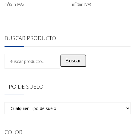
m²(Sin IVA)
m²(Sin IVA)
BUSCAR PRODUCTO
Buscar
TIPO DE SUELO
COLOR