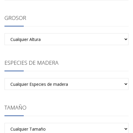
GROSOR
ESPECIES DE MADERA
TAMAÑO