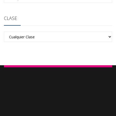
CLASE