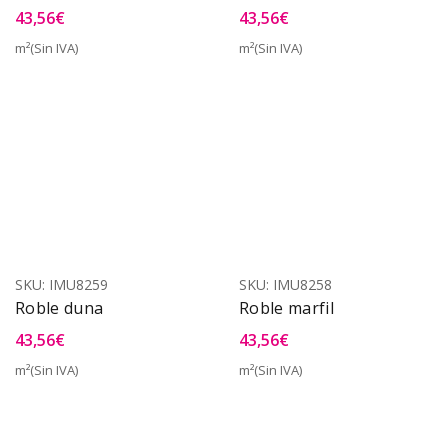
43,56
€
43,56
€
m²(Sin IVA)
m²(Sin IVA)
SKU:
IMU8259
SKU:
IMU8258
Roble duna
Roble marfil
43,56
€
43,56
€
m²(Sin IVA)
m²(Sin IVA)