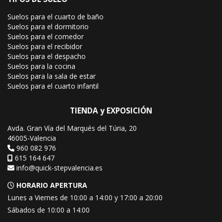
Suelos para el cuarto de baño
Suelos para el dormitorio
Suelos para el comedor
Suelos para el recibidor
Suelos para el despacho
Suelos para la cocina
Suelos para la sala de estar
Suelos para el cuarto infantil
TIENDA y EXPOSICIÓN
Avda. Gran Vía del Marqués del Túria, 20
46005-Valencia
960 082 976
615 164 647
info@quick-stepvalencia.es
HORARIO APERTURA
Lunes a Viernes de 10:00 a 14:00 y 17:00 a 20:00
Sábados de 10:00 a 14:00