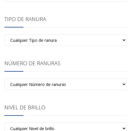
TIPO DE RANURA
NÚMERO DE RANURAS
NIVEL DE BRILLO