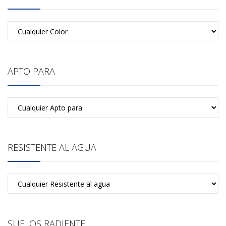
APTO PARA
RESISTENTE AL AGUA
SUELOS RADIENTE