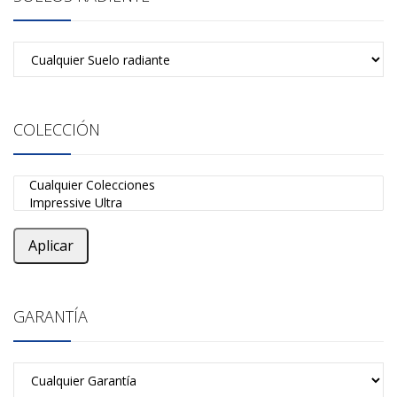
COLECCIÓN
Aplicar
GARANTÍA