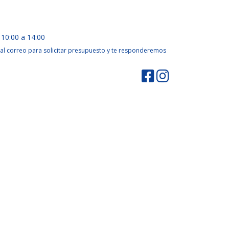
 10:00 a 14:00
al correo para solicitar presupuesto y te responderemos