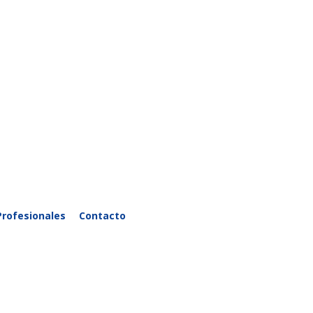
Profesionales
Contacto