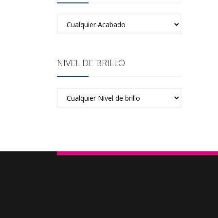
NIVEL DE BRILLO