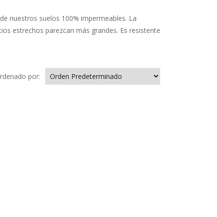
a de nuestros suelos 100% impermeables. La
ios estrechos parezcan más grandes. Es resistente
rdenado por: