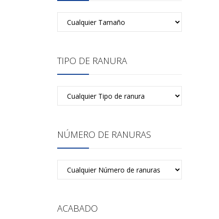
TIPO DE RANURA
NÚMERO DE RANURAS
ACABADO