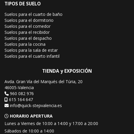
TIPOS DE SUELO
Suelos para el cuarto de baño
Suelos para el dormitorio
Suelos para el comedor
Suelos para el recibidor
Suelos para el despacho
Suelos para la cocina
Suelos para la sala de estar
Suelos para el cuarto infantil
TIENDA y EXPOSICIÓN
Avda. Gran Vía del Marqués del Túria, 20
46005-Valencia
960 082 976
615 164 647
info@quick-stepvalencia.es
HORARIO APERTURA
Lunes a Viernes de 10:00 a 14:00 y 17:00 a 20:00
Sábados de 10:00 a 14:00