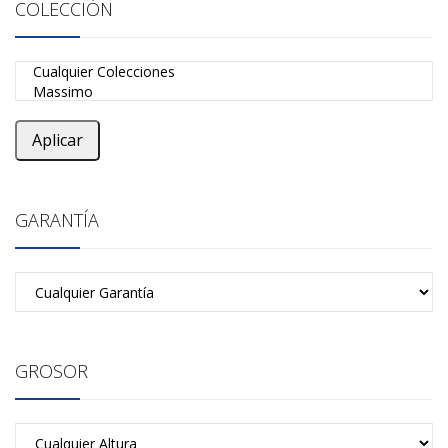
COLECCIÓN
Aplicar
GARANTÍA
GROSOR