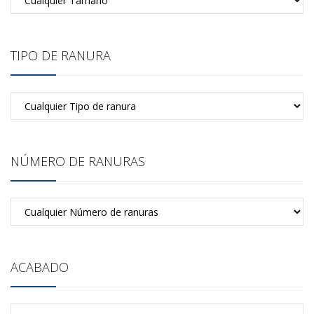
TIPO DE RANURA
NÚMERO DE RANURAS
ACABADO