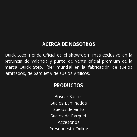
ACERCA DE NOSOTROS
Quick Step Tienda Oficial es el showroom más exclusivo en la
provincia de Valencia y punto de venta oficial premium de la
marca Quick Step, líder mundial en la fabricación de suelos
laminados, de parquet y de suelos vinílicos.
PRODUCTOS
Buscar Suelos
Suelos Laminados
Suelos de Vinilo
Suelos de Parquet
Accesorios
Presupuesto Online