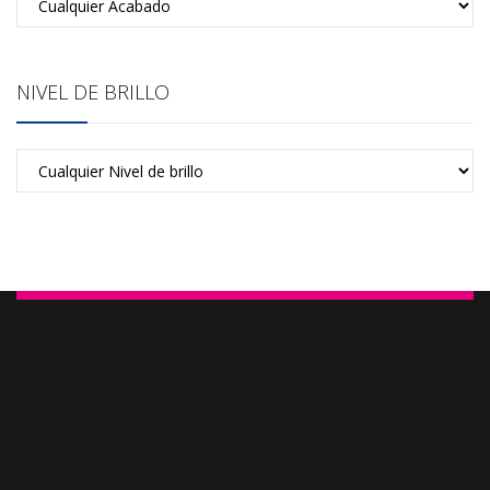
NIVEL DE BRILLO