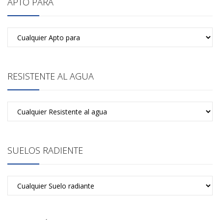
APTO PARA
RESISTENTE AL AGUA
SUELOS RADIENTE