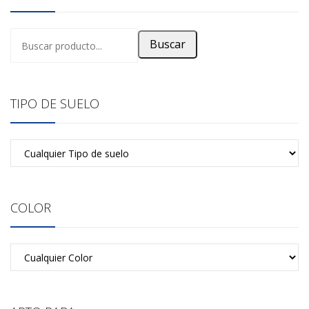
Buscar
TIPO DE SUELO
COLOR