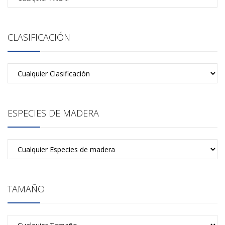
CLASIFICACIÓN
ESPECIES DE MADERA
TAMAÑO