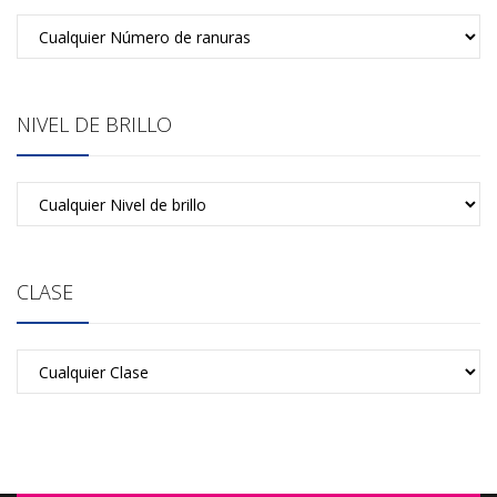
NIVEL DE BRILLO
CLASE