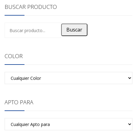
BUSCAR PRODUCTO
Buscar
COLOR
APTO PARA