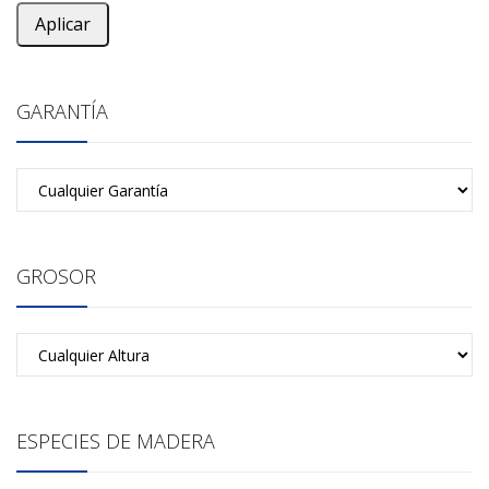
Aplicar
GARANTÍA
GROSOR
ESPECIES DE MADERA