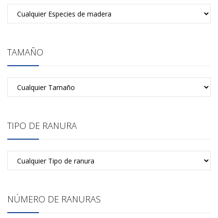
TAMAÑO
TIPO DE RANURA
NÚMERO DE RANURAS