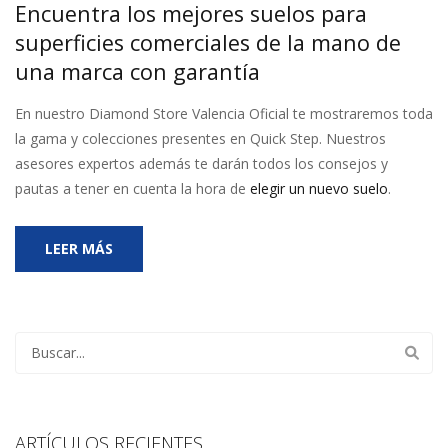
Encuentra los mejores suelos para
superficies comerciales de la mano de
una marca con garantía
En nuestro Diamond Store Valencia Oficial te mostraremos toda
la gama y colecciones presentes en Quick Step. Nuestros
asesores expertos además te darán todos los consejos y
pautas a tener en cuenta la hora de
elegir un nuevo suelo
.
LEER MÁS
ARTÍCULOS RECIENTES