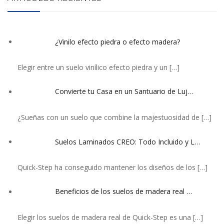
¿Vinilo efecto piedra o efecto madera?
Elegir entre un suelo vinílico efecto piedra y un
[…]
Convierte tu Casa en un Santuario de Luj…
¿Sueñas con un suelo que combine la majestuosidad de
[…]
Suelos Laminados CREO: Todo Incluido y L…
Quick-Step ha conseguido mantener los diseños de los
[…]
Beneficios de los suelos de madera real …
Elegir los suelos de madera real de Quick-Step es una
[…]