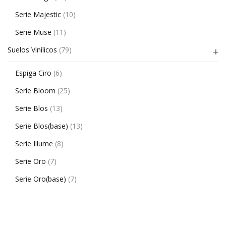
Serie Majestic
(10)
Serie Muse
(11)
Suelos Vinílicos
(79)
Espiga Ciro
(6)
Serie Bloom
(25)
Serie Blos
(13)
Serie Blos(base)
(13)
Serie Illume
(8)
Serie Oro
(7)
Serie Oro(base)
(7)