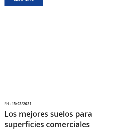
EN :
15/03/2021
Los mejores suelos para
superficies comerciales