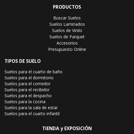
PRODUCTOS
Buscar Suelos
Suelos Laminados
Suelos de Vinilo
Suelos de Parquet
Accesorios
Presupuesto Online
TIPOS DE SUELO
Suelos para el cuarto de baño
Suelos para el dormitorio
Suelos para el comedor
Suelos para el recibidor
Suelos para el despacho
Suelos para la cocina
Suelos para la sala de estar
Suelos para el cuarto infantil
TIENDA y EXPOSICIÓN