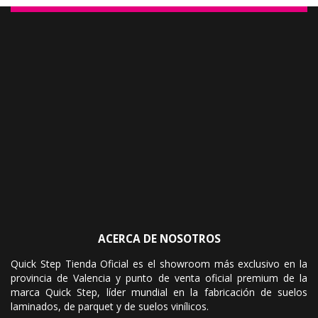
ACERCA DE NOSOTROS
Quick Step Tienda Oficial es el showroom más exclusivo en la
provincia de Valencia y punto de venta oficial premium de la
marca Quick Step, líder mundial en la fabricación de suelos
laminados, de parquet y de suelos vinílicos.