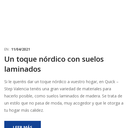
EN :
11/04/2021
Un toque nórdico con suelos
laminados
Si le queréis dar un toque nórdico a vuestro hogar, en Quick –
Step Valencia tenéis una gran variedad de materiales para
hacerlo posible, como suelos laminados de madera.
Se trata de
un estilo que no pasa de moda, muy acogedor y que le otorga a
tu hogar más calidez.
LEER MÁS