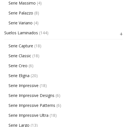
Serie Massimo
(4)
Serie Palazzo
(8)
Serie Variano
(4)
Suelos Laminados
(144)
Serie Capture
(18)
Serie Classic
(18)
Serie Creo
(6)
Serie Eligna
(20)
Serie Impressive
(18)
Serie Impressive Designs
(6)
Serie Impressive Patterns
(6)
Serie Impressive Ultra
(18)
Serie Largo
(13)