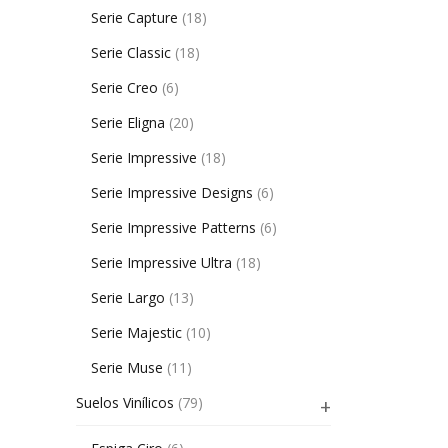
Serie Capture
(18)
Serie Classic
(18)
Serie Creo
(6)
Serie Eligna
(20)
Serie Impressive
(18)
Serie Impressive Designs
(6)
Serie Impressive Patterns
(6)
Serie Impressive Ultra
(18)
Serie Largo
(13)
Serie Majestic
(10)
Serie Muse
(11)
Suelos Vinílicos
(79)