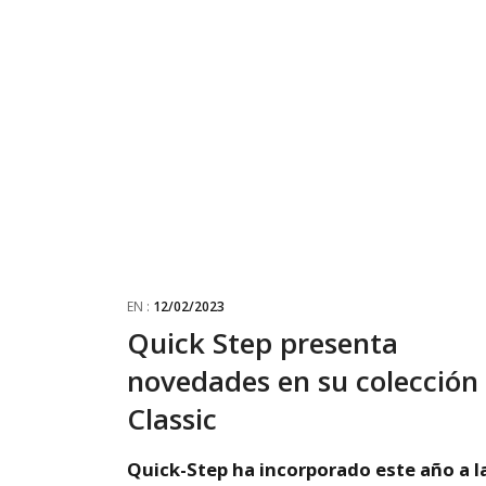
EN :
12/02/2023
Quick Step presenta
novedades en su colección
Classic
Quick-Step ha incorporado este año a l