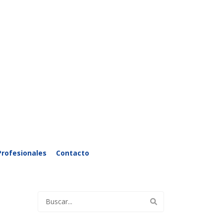
Profesionales
Contacto