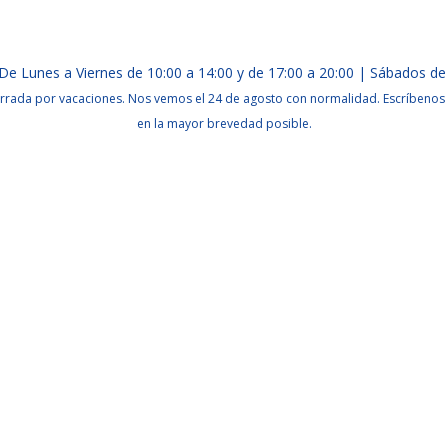
De Lunes a Viernes de 10:00 a 14:00 y de 17:00 a 20:00 | Sábados de
rrada por vacaciones. Nos vemos el 24 de agosto con normalidad. Escríbenos 
en la mayor brevedad posible.