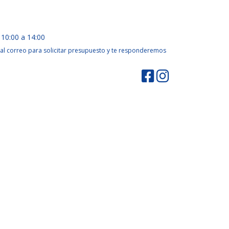
 10:00 a 14:00
al correo para solicitar presupuesto y te responderemos