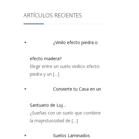
ARTÍCULOS RECIENTES
¿Vinilo efecto piedra o
efecto madera?
Elegir entre un suelo vinílico efecto
piedra y un
[…]
Convierte tu Casa en un
Santuario de Luj…
¿Sueñas con un suelo que combine
la majestuosidad de
[…]
Suelos Laminados