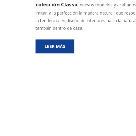
colección Classic
nuevos modelos y acabados
imitan a la perfección la madera natural, que resp
la tendencia en diseño de interiores hacia la natura
también dentro de casa.
LEER MÁS