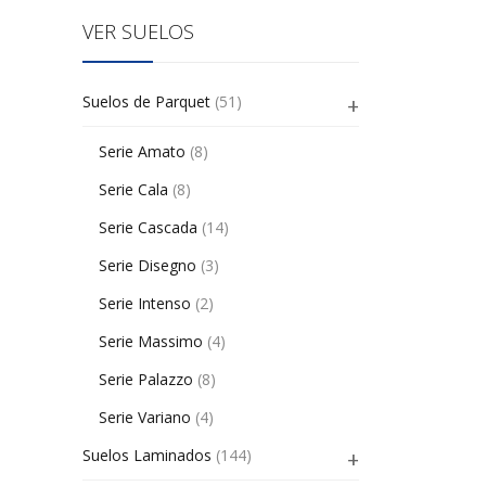
VER SUELOS
Suelos de Parquet
(51)
Serie Amato
(8)
Serie Cala
(8)
Serie Cascada
(14)
Serie Disegno
(3)
Serie Intenso
(2)
Serie Massimo
(4)
Serie Palazzo
(8)
Serie Variano
(4)
Suelos Laminados
(144)