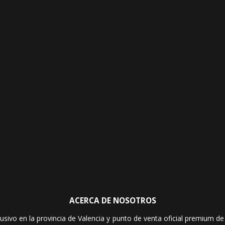
ACERCA DE NOSOTROS
sivo en la provincia de Valencia y punto de venta oficial premium de l