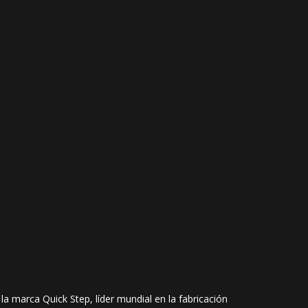
a marca Quick Step, líder mundial en la fabricación