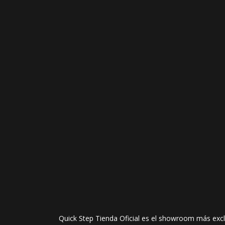
Quick Step Tienda Oficial es el showroom más exclu