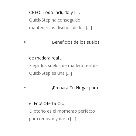
CREO: Todo Incluido y L…
Quick-Step ha conseguido
mantener los diseños de los
[…]
Beneficios de los suelos
de madera real …
Elegir los suelos de madera real de
Quick-Step es una
[…]
¡Prepara Tu Hogar para
el Frío! Oferta O…
El otoño es el momento perfecto
para renovar y dar a
[…]