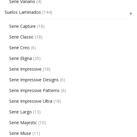
Serie Variano
(4)
Suelos Laminados
(144)
Serie Capture
(18)
Serie Classic
(18)
Serie Creo
(6)
Serie Eligna
(20)
Serie Impressive
(18)
Serie Impressive Designs
(6)
Serie Impressive Patterns
(6)
Serie Impressive Ultra
(18)
Serie Largo
(13)
Serie Majestic
(10)
Serie Muse
(11)