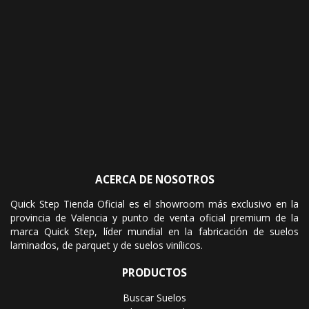
ACERCA DE NOSOTROS
Quick Step Tienda Oficial es el showroom más exclusivo en la
provincia de Valencia y punto de venta oficial premium de la
marca Quick Step, líder mundial en la fabricación de suelos
laminados, de parquet y de suelos vinílicos.
PRODUCTOS
Buscar Suelos