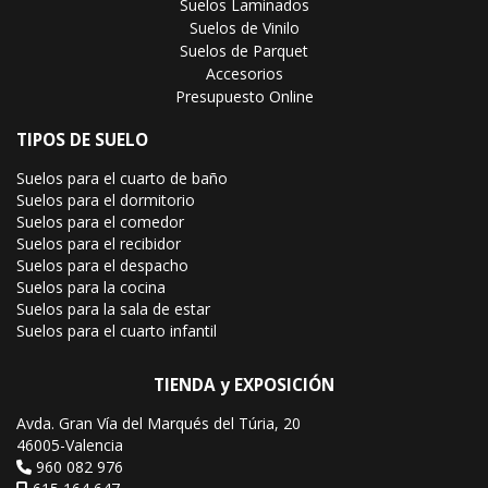
Suelos Laminados
Suelos de Vinilo
Suelos de Parquet
Accesorios
Presupuesto Online
TIPOS DE SUELO
Suelos para el cuarto de baño
Suelos para el dormitorio
Suelos para el comedor
Suelos para el recibidor
Suelos para el despacho
Suelos para la cocina
Suelos para la sala de estar
Suelos para el cuarto infantil
TIENDA y EXPOSICIÓN
Avda. Gran Vía del Marqués del Túria, 20
46005-Valencia
960 082 976