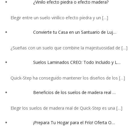
¿Vinilo efecto piedra o efecto madera?
Elegir entre un suelo vinílico efecto piedra y un
[…]
Convierte tu Casa en un Santuario de Luj…
¿Sueñas con un suelo que combine la majestuosidad de
[…]
Suelos Laminados CREO: Todo Incluido y L…
Quick-Step ha conseguido mantener los diseños de los
[…]
Beneficios de los suelos de madera real …
Elegir los suelos de madera real de Quick-Step es una
[…]
¡Prepara Tu Hogar para el Frío! Oferta O…