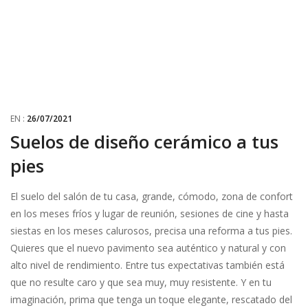
EN :
26/07/2021
Suelos de diseño cerámico a tus
pies
El suelo del salón de tu casa, grande, cómodo, zona de confort
en los meses fríos y lugar de reunión, sesiones de cine y hasta
siestas en los meses calurosos, precisa una reforma a tus pies.
Quieres que el nuevo pavimento sea auténtico y natural y con
alto nivel de rendimiento. Entre tus expectativas también está
que no resulte caro y que sea muy, muy resistente. Y en tu
imaginación, prima que tenga un toque elegante, rescatado del