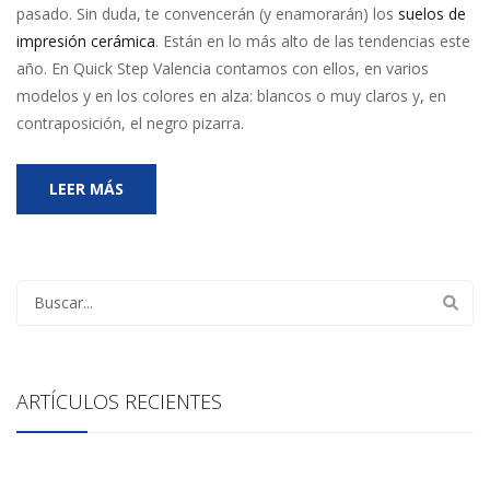
pasado. Sin duda, te convencerán (y enamorarán) los
suelos de
impresión cerámica
. Están en lo más alto de las tendencias este
año. En Quick Step Valencia contamos con ellos, en varios
modelos y en los colores en alza: blancos o muy claros y, en
contraposición, el negro pizarra.
LEER MÁS
ARTÍCULOS RECIENTES