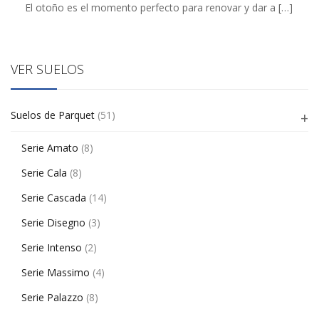
El otoño es el momento perfecto para renovar y dar a
[…]
VER SUELOS
Suelos de Parquet
(51)
Serie Amato
(8)
Serie Cala
(8)
Serie Cascada
(14)
Serie Disegno
(3)
Serie Intenso
(2)
Serie Massimo
(4)
Serie Palazzo
(8)