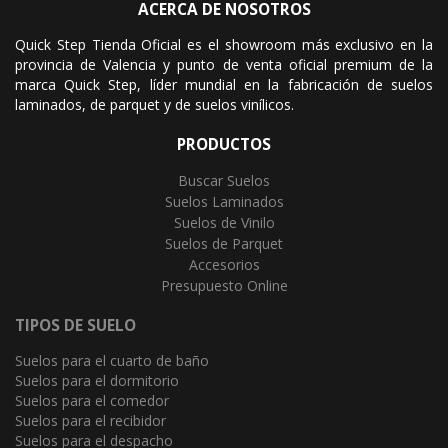
ACERCA DE NOSOTROS
Quick Step Tienda Oficial es el showroom más exclusivo en la
provincia de Valencia y punto de venta oficial premium de la
marca Quick Step, líder mundial en la fabricación de suelos
laminados, de parquet y de suelos vinílicos.
PRODUCTOS
Buscar Suelos
Suelos Laminados
Suelos de Vinilo
Suelos de Parquet
Accesorios
Presupuesto Online
TIPOS DE SUELO
Suelos para el cuarto de baño
Suelos para el dormitorio
Suelos para el comedor
Suelos para el recibidor
Suelos para el despacho