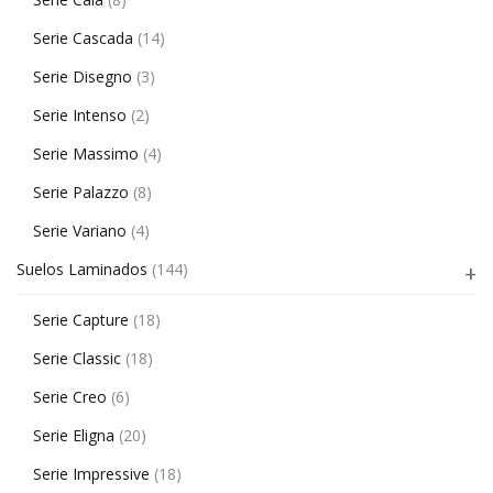
Serie Cascada
(14)
Serie Disegno
(3)
Serie Intenso
(2)
Serie Massimo
(4)
Serie Palazzo
(8)
Serie Variano
(4)
Suelos Laminados
(144)
Serie Capture
(18)
Serie Classic
(18)
Serie Creo
(6)
Serie Eligna
(20)
Serie Impressive
(18)