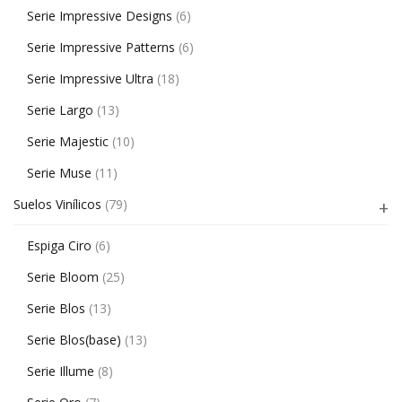
Serie Impressive Designs
(6)
Serie Impressive Patterns
(6)
Serie Impressive Ultra
(18)
Serie Largo
(13)
Serie Majestic
(10)
Serie Muse
(11)
Suelos Vinílicos
(79)
Espiga Ciro
(6)
Serie Bloom
(25)
Serie Blos
(13)
Serie Blos(base)
(13)
Serie Illume
(8)