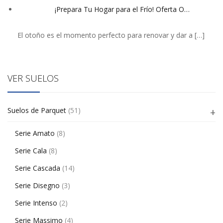
¡Prepara Tu Hogar para el Frío! Oferta O…
El otoño es el momento perfecto para renovar y dar a
[…]
VER SUELOS
Suelos de Parquet
(51)
Serie Amato
(8)
Serie Cala
(8)
Serie Cascada
(14)
Serie Disegno
(3)
Serie Intenso
(2)
Serie Massimo
(4)