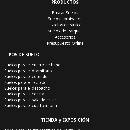
PRODUCTOS
Buscar Suelos
Suelos Laminados
Suelos de Vinilo
Suelos de Parquet
Accesorios
Presupuesto Online
TIPOS DE SUELO
Suelos para el cuarto de baño
Suelos para el dormitorio
Suelos para el comedor
Suelos para el recibidor
Suelos para el despacho
Suelos para la cocina
Suelos para la sala de estar
Suelos para el cuarto infantil
TIENDA y EXPOSICIÓN