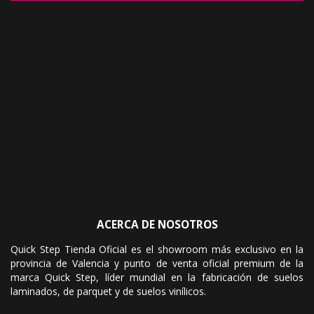
ACERCA DE NOSOTROS
Quick Step Tienda Oficial es el showroom más exclusivo en la
provincia de Valencia y punto de venta oficial premium de la
marca Quick Step, líder mundial en la fabricación de suelos
laminados, de parquet y de suelos vinílicos.