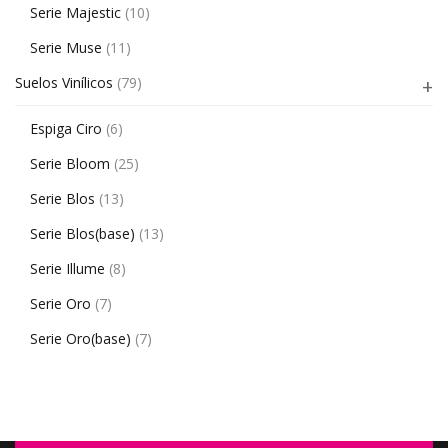
Serie Majestic
(10)
Serie Muse
(11)
Suelos Vinílicos
(79)
Espiga Ciro
(6)
Serie Bloom
(25)
Serie Blos
(13)
Serie Blos(base)
(13)
Serie Illume
(8)
Serie Oro
(7)
Serie Oro(base)
(7)