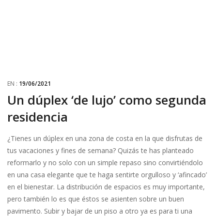
EN :
19/06/2021
Un dúplex ‘de lujo’ como segunda
residencia
¿Tienes un dúplex en una zona de costa en la que disfrutas de
tus vacaciones y fines de semana? Quizás te has planteado
reformarlo y no solo con un simple repaso sino convirtiéndolo
en una casa elegante que te haga sentirte orgulloso y ‘afincado’
en el bienestar. La distribución de espacios es muy importante,
pero también lo es que éstos se asienten sobre un buen
pavimento. Subir y bajar de un piso a otro ya es para ti una