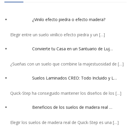
¿Vinilo efecto piedra o efecto madera?
Elegir entre un suelo vinílico efecto piedra y un
[…]
Convierte tu Casa en un Santuario de Luj…
¿Sueñas con un suelo que combine la majestuosidad de
[…]
Suelos Laminados CREO: Todo Incluido y L…
Quick-Step ha conseguido mantener los diseños de los
[…]
Beneficios de los suelos de madera real …
Elegir los suelos de madera real de Quick-Step es una
[…]