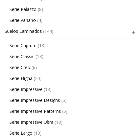
Serie Palazzo
(8)
Serie Variano
(4)
Suelos Laminados
(144)
Serie Capture
(18)
Serie Classic
(18)
Serie Creo
(6)
Serie Eligna
(20)
Serie Impressive
(18)
Serie Impressive Designs
(6)
Serie Impressive Patterns
(6)
Serie Impressive Ultra
(18)
Serie Largo
(13)