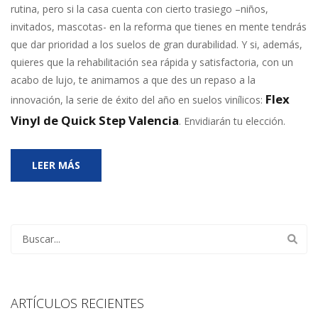
rutina, pero si la casa cuenta con cierto trasiego –niños,
invitados, mascotas- en la reforma que tienes en mente tendrás
que dar prioridad a los suelos de gran durabilidad. Y si, además,
quieres que la rehabilitación sea rápida y satisfactoria, con un
acabo de lujo, te animamos a que des un repaso a la
Flex
innovación, la serie de éxito del año en suelos vinílicos:
Vinyl de Quick Step Valencia
. Envidiarán tu elección.
LEER MÁS
ARTÍCULOS RECIENTES