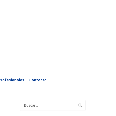
Profesionales
Contacto