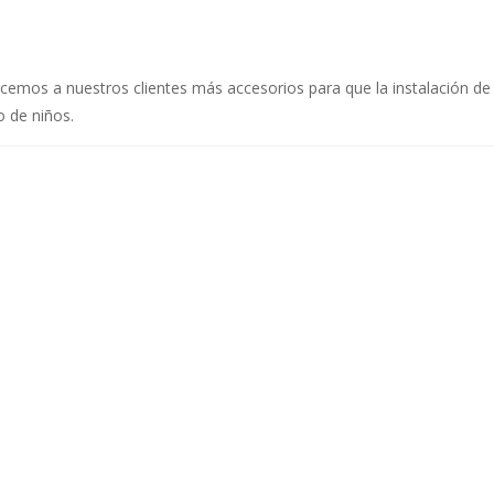
emos a nuestros clientes más accesorios para que la instalación de
 de niños.