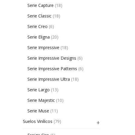
Serie Capture
(18)
Serie Classic
(18)
Serie Creo
(6)
Serie Eligna
(20)
Serie Impressive
(18)
Serie Impressive Designs
(6)
Serie Impressive Patterns
(6)
Serie Impressive Ultra
(18)
Serie Largo
(13)
Serie Majestic
(10)
Serie Muse
(11)
Suelos Vinílicos
(79)