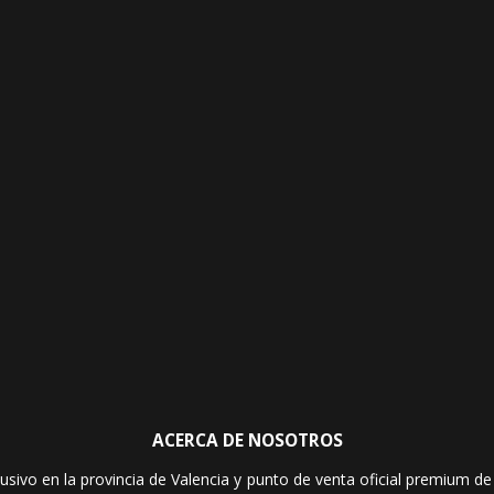
ACERCA DE NOSOTROS
sivo en la provincia de Valencia y punto de venta oficial premium de l