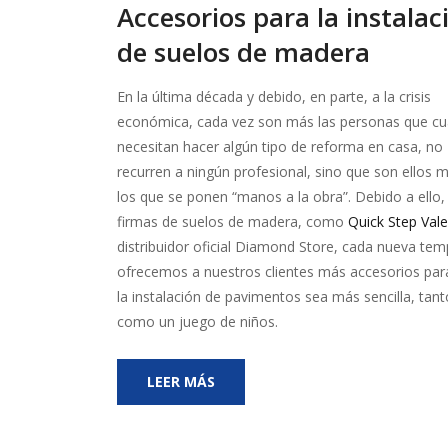
Accesorios para la instalac
de suelos de madera
En la última década y debido, en parte, a la crisis
económica, cada vez son más las personas que c
necesitan hacer algún tipo de reforma en casa, no
recurren a ningún profesional, sino que son ellos
los que se ponen “manos a la obra”. Debido a ello, 
firmas de suelos de madera, como
Quick Step Vale
distribuidor oficial Diamond Store, cada nueva te
ofrecemos a nuestros clientes más accesorios par
la instalación de pavimentos sea más sencilla, tant
como un juego de niños.
LEER MÁS