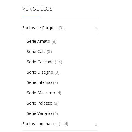
VER SUELOS
Suelos de Parquet
(51)
Serie Amato
(8)
Serie Cala
(8)
Serie Cascada
(14)
Serie Disegno
(3)
Serie Intenso
(2)
Serie Massimo
(4)
Serie Palazzo
(8)
Serie Variano
(4)
Suelos Laminados
(144)