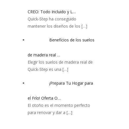
CREO: Todo Incluido y L…
Quick-Step ha conseguido
mantener los diseños de los
[…]
Beneficios de los suelos
de madera real …
Elegir los suelos de madera real de
Quick-Step es una
[…]
¡Prepara Tu Hogar para
el Frío! Oferta O…
El otoño es el momento perfecto
para renovar y dar a
[…]