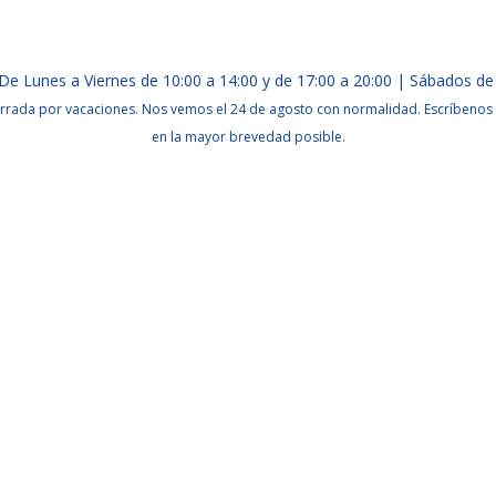
De Lunes a Viernes de 10:00 a 14:00 y de 17:00 a 20:00 | Sábados de
rrada por vacaciones. Nos vemos el 24 de agosto con normalidad. Escríbenos 
en la mayor brevedad posible.