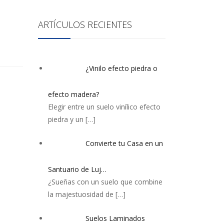
ARTÍCULOS RECIENTES
¿Vinilo efecto piedra o
efecto madera?
Elegir entre un suelo vinílico efecto
piedra y un
[…]
Convierte tu Casa en un
Santuario de Luj…
¿Sueñas con un suelo que combine
la majestuosidad de
[…]
Suelos Laminados