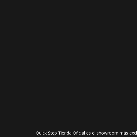
Quick Step Tienda Oficial es el showroom más exclu