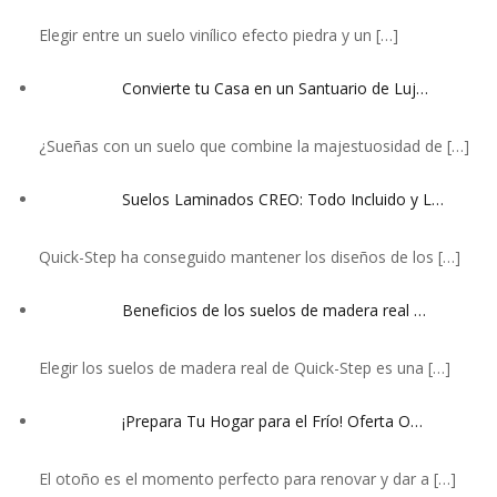
Elegir entre un suelo vinílico efecto piedra y un
[…]
Convierte tu Casa en un Santuario de Luj…
¿Sueñas con un suelo que combine la majestuosidad de
[…]
Suelos Laminados CREO: Todo Incluido y L…
Quick-Step ha conseguido mantener los diseños de los
[…]
Beneficios de los suelos de madera real …
Elegir los suelos de madera real de Quick-Step es una
[…]
¡Prepara Tu Hogar para el Frío! Oferta O…
El otoño es el momento perfecto para renovar y dar a
[…]