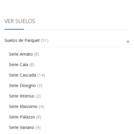
VER SUELOS
Suelos de Parquet
(51)
Serie Amato
(8)
Serie Cala
(8)
Serie Cascada
(14)
Serie Disegno
(3)
Serie Intenso
(2)
Serie Massimo
(4)
Serie Palazzo
(8)
Serie Variano
(4)