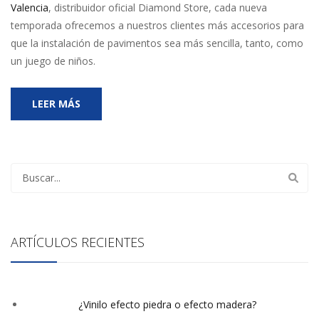
Valencia
, distribuidor oficial Diamond Store, cada nueva
temporada ofrecemos a nuestros clientes más accesorios para
que la instalación de pavimentos sea más sencilla, tanto, como
un juego de niños.
LEER MÁS
ARTÍCULOS RECIENTES
¿Vinilo efecto piedra o efecto madera?