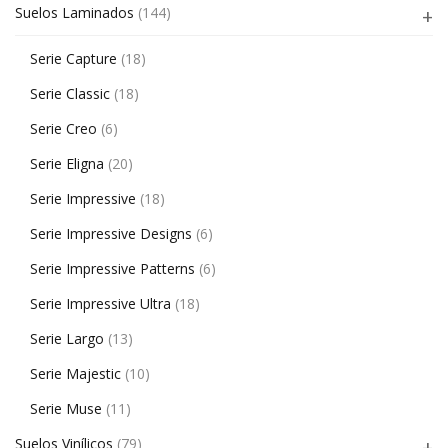
Suelos Laminados
(144)
Serie Capture
(18)
Serie Classic
(18)
Serie Creo
(6)
Serie Eligna
(20)
Serie Impressive
(18)
Serie Impressive Designs
(6)
Serie Impressive Patterns
(6)
Serie Impressive Ultra
(18)
Serie Largo
(13)
Serie Majestic
(10)
Serie Muse
(11)
Suelos Vinílicos
(79)