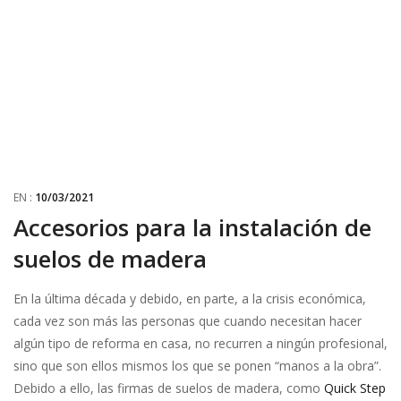
EN :
10/03/2021
Accesorios para la instalación de
suelos de madera
En la última década y debido, en parte, a la crisis económica,
cada vez son más las personas que cuando necesitan hacer
algún tipo de reforma en casa, no recurren a ningún profesional,
sino que son ellos mismos los que se ponen “manos a la obra”.
Debido a ello, las firmas de suelos de madera, como
Quick Step