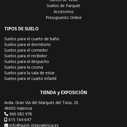
Suelos de Parquet
Accesorios
Presupuesto Online
TIPOS DE SUELO
Suelos para el cuarto de baño
Suelos para el dormitorio
Suelos para el comedor
Suelos para el recibidor
Suelos para el despacho
Suelos para la cocina
Suelos para la sala de estar
Suelos para el cuarto infantil
TIENDA y EXPOSICIÓN
Avda. Gran Vía del Marqués del Túria, 20
46005-Valencia
960 082 976
615 164 647
info@quick-stepvalencia.es