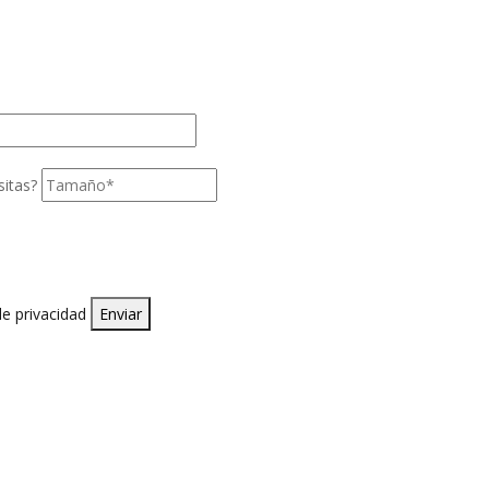
sitas?
de privacidad
Enviar