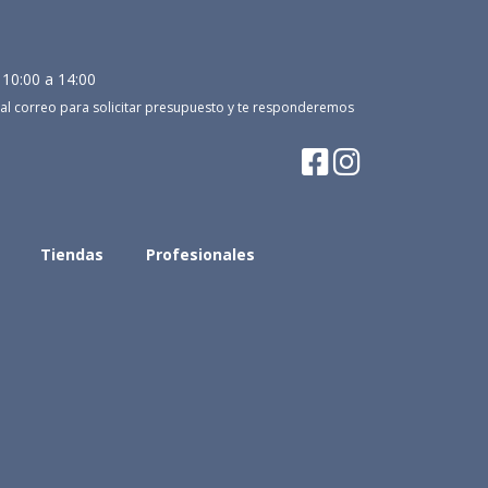
 10:00 a 14:00
al correo para solicitar presupuesto y te responderemos
Tiendas
Profesionales