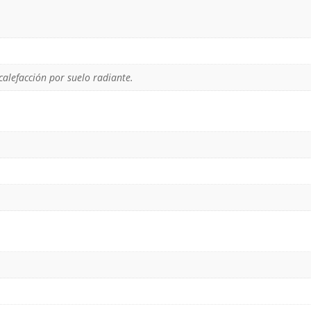
alefacción por suelo radiante.