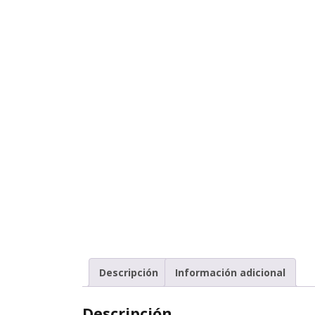
Descripción
Información adicional
Descripción