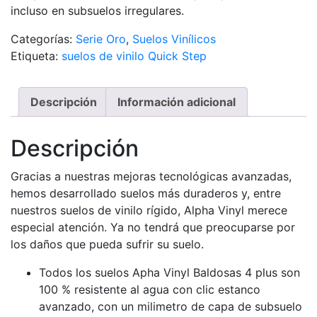
incluso en subsuelos irregulares.
Categorías:
Serie Oro
,
Suelos Vinílicos
Etiqueta:
suelos de vinilo Quick Step
Descripción
Información adicional
Descripción
Gracias a nuestras mejoras tecnológicas avanzadas,
hemos desarrollado suelos más duraderos y, entre
nuestros suelos de vinilo rígido, Alpha Vinyl merece
especial atención. Ya no tendrá que preocuparse por
los daños que pueda sufrir su suelo.
Todos los suelos Apha Vinyl Baldosas 4 plus son
100 % resistente al agua con clic estanco
avanzado, con un milimetro de capa de subsuelo