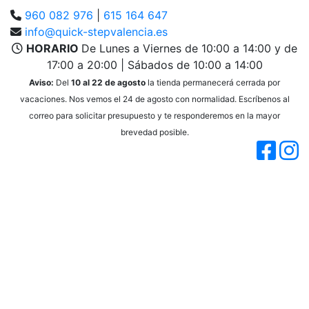
960 082 976
|
615 164 647
info@quick-stepvalencia.es
HORARIO
De Lunes a Viernes de 10:00 a 14:00 y de
17:00 a 20:00 | Sábados de 10:00 a 14:00
Aviso:
Del
10 al 22 de agosto
la tienda permanecerá cerrada por
vacaciones. Nos vemos el 24 de agosto con normalidad. Escríbenos al
correo para solicitar presupuesto y te responderemos en la mayor
brevedad posible.