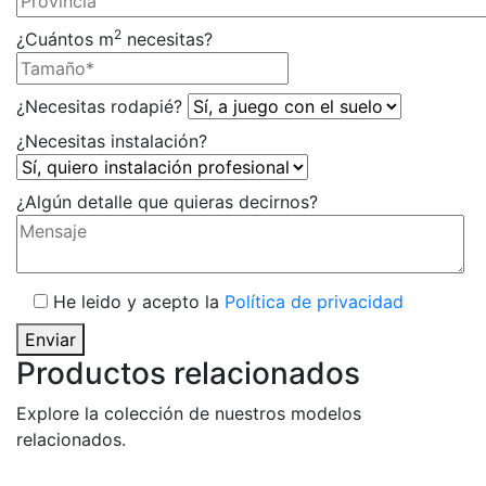
2
¿Cuántos m
necesitas?
¿Necesitas rodapié?
¿Necesitas instalación?
¿Algún detalle que quieras decirnos?
He leido y acepto la
Política de privacidad
Enviar
Productos relacionados
Explore la colección de nuestros modelos
relacionados.