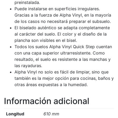
preinstalada.
Puede instalarse en superficies irregulares.
Gracias a la fuerza de Alpha Vinyl, en la mayoría
de los casos no necesitará preparar el subsuelo.
El biselado auténtico se adapta completamente
al carácter del suelo. El color y el diseño de la
plancha son visibles en el bisel.
Todos los suelos Alpha Vinyl Quick Step cuentan
con una capa superior ultrarresistente. Como
resultado, el suelo es resistente a las manchas y
las rayaduras.
Alpha Vinyl no solo es fácil de limpiar, sino que
también es la mejor opción para cocinas, baños y
otras áreas expuestas a la humedad.
Información adicional
Longitud
610 mm