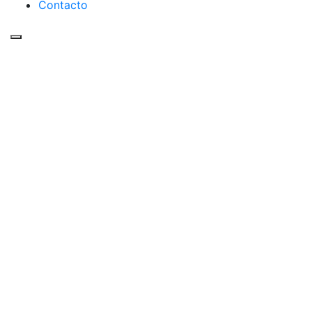
Contacto