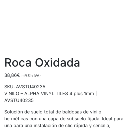
Roca Oxidada
38,86
€
m²(Sin IVA)
SKU:
AVSTU40235
VINILO – ALPHA VINYL TILES 4 plus 1mm |
AVSTU40235
Solución de suelo total de baldosas de vinilo
herméticas con una capa de subsuelo fijada. Ideal para
una para una instalación de clic rápida y sencilla,