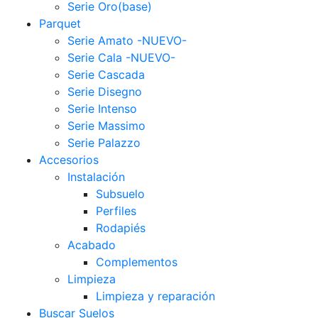
Serie Oro(base)
Parquet
Serie Amato -NUEVO-
Serie Cala -NUEVO-
Serie Cascada
Serie Disegno
Serie Intenso
Serie Massimo
Serie Palazzo
Accesorios
Instalación
Subsuelo
Perfiles
Rodapiés
Acabado
Complementos
Limpieza
Limpieza y reparación
Buscar Suelos