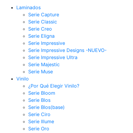
Laminados
Serie Capture
Serie Classic
Serie Creo
Serie Eligna
Serie Impressive
Serie Impressive Designs -NUEVO-
Serie Impressive Ultra
Serie Majestic
Serie Muse
Vinilo
¿Por Qué Elegir Vinilo?
Serie Bloom
Serie Blos
Serie Blos(base)
Serie Ciro
Serie Illume
Serie Oro