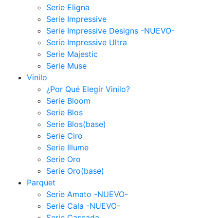
Serie Eligna
Serie Impressive
Serie Impressive Designs -NUEVO-
Serie Impressive Ultra
Serie Majestic
Serie Muse
Vinilo
¿Por Qué Elegir Vinilo?
Serie Bloom
Serie Blos
Serie Blos(base)
Serie Ciro
Serie Illume
Serie Oro
Serie Oro(base)
Parquet
Serie Amato -NUEVO-
Serie Cala -NUEVO-
Serie Cascada