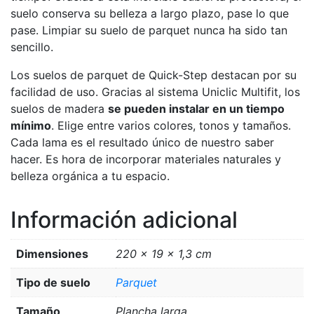
suelo conserva su belleza a largo plazo, pase lo que
pase. Limpiar su suelo de parquet nunca ha sido tan
sencillo.
Los suelos de parquet de Quick-Step destacan por su
facilidad de uso. Gracias al sistema Uniclic Multifit, los
suelos de madera
se pueden instalar en un tiempo
mínimo
. Elige entre varios colores, tonos y tamaños.
Cada lama es el resultado único de nuestro saber
hacer. Es hora de incorporar materiales naturales y
belleza orgánica a tu espacio.
Información adicional
Dimensiones
220 × 19 × 1,3 cm
Tipo de suelo
Parquet
Tamaño
Plancha larga