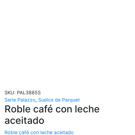
SKU:
PAL3885S
Serie Palazzo
,
Suelos de Parquet
Roble café con leche
aceitado
Roble café con leche aceitado