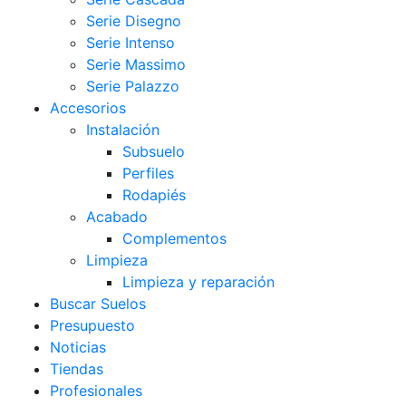
Serie Disegno
Serie Intenso
Serie Massimo
Serie Palazzo
Accesorios
Instalación
Subsuelo
Perfiles
Rodapiés
Acabado
Complementos
Limpieza
Limpieza y reparación
Buscar Suelos
Presupuesto
Noticias
Tiendas
Profesionales