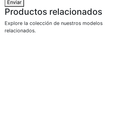
Enviar
Productos relacionados
Explore la colección de nuestros modelos
relacionados.