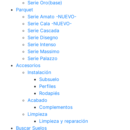
Serie Oro(base)
Parquet
Serie Amato -NUEVO-
Serie Cala -NUEVO-
Serie Cascada
Serie Disegno
Serie Intenso
Serie Massimo
Serie Palazzo
Accesorios
Instalación
Subsuelo
Perfiles
Rodapiés
Acabado
Complementos
Limpieza
Limpieza y reparación
Buscar Suelos