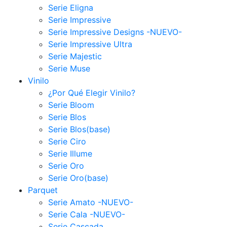
Serie Eligna
Serie Impressive
Serie Impressive Designs -NUEVO-
Serie Impressive Ultra
Serie Majestic
Serie Muse
Vinilo
¿Por Qué Elegir Vinilo?
Serie Bloom
Serie Blos
Serie Blos(base)
Serie Ciro
Serie Illume
Serie Oro
Serie Oro(base)
Parquet
Serie Amato -NUEVO-
Serie Cala -NUEVO-
Serie Cascada