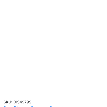
SKU:
DIS4979S