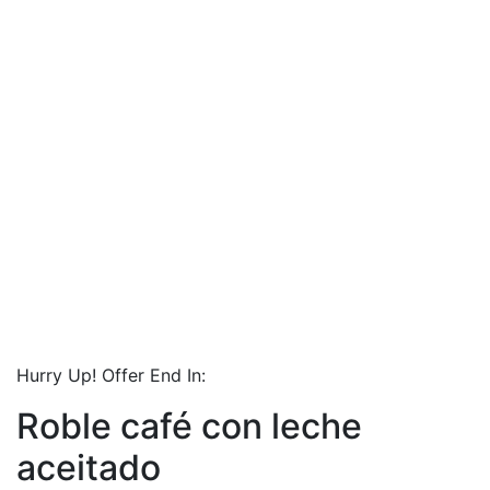
Hurry Up! Offer End In:
Roble café con leche
aceitado