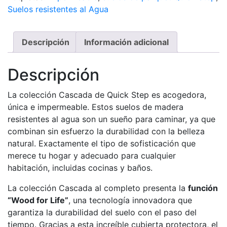
Suelos resistentes al Agua
Descripción
Información adicional
Descripción
La colección Cascada de Quick Step es acogedora,
única e impermeable. Estos suelos de madera
resistentes al agua son un sueño para caminar, ya que
combinan sin esfuerzo la durabilidad con la belleza
natural. Exactamente el tipo de sofisticación que
merece tu hogar y adecuado para cualquier
habitación, incluidas cocinas y baños.
La colección Cascada al completo presenta la
función
“Wood for Life”
, una tecnología innovadora que
garantiza la durabilidad del suelo con el paso del
tiempo. Gracias a esta increíble cubierta protectora, el