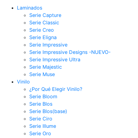
Laminados
Serie Capture
Serie Classic
Serie Creo
Serie Eligna
Serie Impressive
Serie Impressive Designs -NUEVO-
Serie Impressive Ultra
Serie Majestic
Serie Muse
Vinilo
¿Por Qué Elegir Vinilo?
Serie Bloom
Serie Blos
Serie Blos(base)
Serie Ciro
Serie Illume
Serie Oro