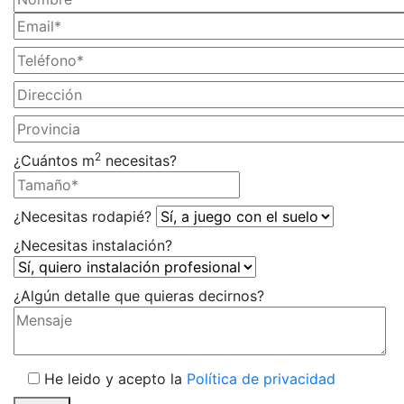
2
¿Cuántos m
necesitas?
¿Necesitas rodapié?
¿Necesitas instalación?
¿Algún detalle que quieras decirnos?
He leido y acepto la
Política de privacidad