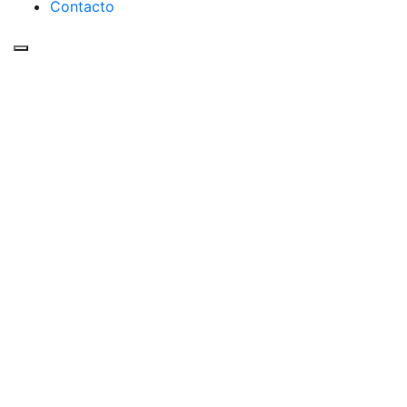
Contacto