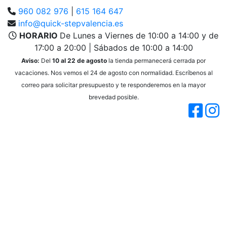
960 082 976
|
615 164 647
info@quick-stepvalencia.es
HORARIO
De Lunes a Viernes de 10:00 a 14:00 y de
17:00 a 20:00 | Sábados de 10:00 a 14:00
Aviso:
Del
10 al 22 de agosto
la tienda permanecerá cerrada por
vacaciones. Nos vemos el 24 de agosto con normalidad. Escríbenos al
correo para solicitar presupuesto y te responderemos en la mayor
brevedad posible.