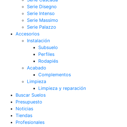
Serie Disegno
Serie Intenso
Serie Massimo
Serie Palazzo
Accesorios
Instalación
Subsuelo
Perfiles
Rodapiés
Acabado
Complementos
Limpieza
Limpieza y reparación
Buscar Suelos
Presupuesto
Noticias
Tiendas
Profesionales