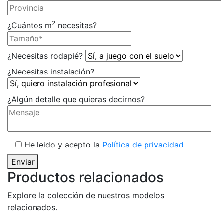
2
¿Cuántos m
necesitas?
¿Necesitas rodapié?
¿Necesitas instalación?
¿Algún detalle que quieras decirnos?
He leido y acepto la
Política de privacidad
Enviar
Productos relacionados
Explore la colección de nuestros modelos
relacionados.