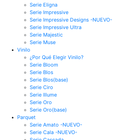
Serie Eligna
Serie Impressive
Serie Impressive Designs -NUEVO-
Serie Impressive Ultra
Serie Majestic
Serie Muse
Vinilo
¿Por Qué Elegir Vinilo?
Serie Bloom
Serie Blos
Serie Blos(base)
Serie Ciro
Serie Illume
Serie Oro
Serie Oro(base)
Parquet
Serie Amato -NUEVO-
Serie Cala -NUEVO-
Serie Cascada