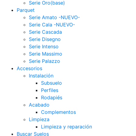
Serie Oro(base)
Parquet
Serie Amato -NUEVO-
Serie Cala -NUEVO-
Serie Cascada
Serie Disegno
Serie Intenso
Serie Massimo
Serie Palazzo
Accesorios
Instalación
Subsuelo
Perfiles
Rodapiés
Acabado
Complementos
Limpieza
Limpieza y reparación
Buscar Suelos