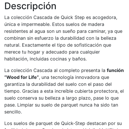
Descripción
La colección Cascada de Quick Step es acogedora,
única e impermeable. Estos suelos de madera
resistentes al agua son un sueño para caminar, ya que
combinan sin esfuerzo la durabilidad con la belleza
natural. Exactamente el tipo de sofisticación que
merece tu hogar y adecuado para cualquier
habitación, incluidas cocinas y baños.
La colección Cascada al completo presenta la
función
“Wood for Life”
, una tecnología innovadora que
garantiza la durabilidad del suelo con el paso del
tiempo. Gracias a esta increíble cubierta protectora, el
suelo conserva su belleza a largo plazo, pase lo que
pase. Limpiar su suelo de parquet nunca ha sido tan
sencillo.
Los suelos de parquet de Quick-Step destacan por su