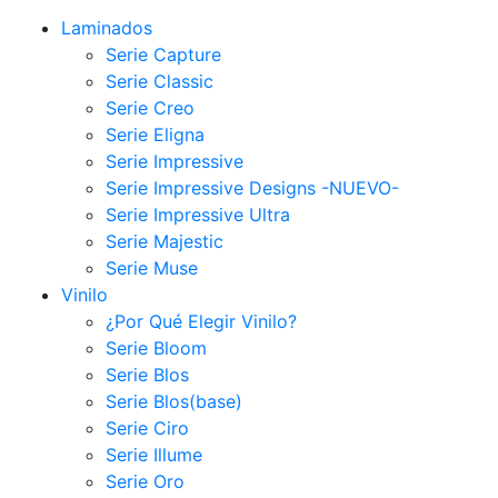
Laminados
Serie Capture
Serie Classic
Serie Creo
Serie Eligna
Serie Impressive
Serie Impressive Designs -NUEVO-
Serie Impressive Ultra
Serie Majestic
Serie Muse
Vinilo
¿Por Qué Elegir Vinilo?
Serie Bloom
Serie Blos
Serie Blos(base)
Serie Ciro
Serie Illume
Serie Oro