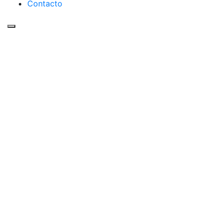
Contacto