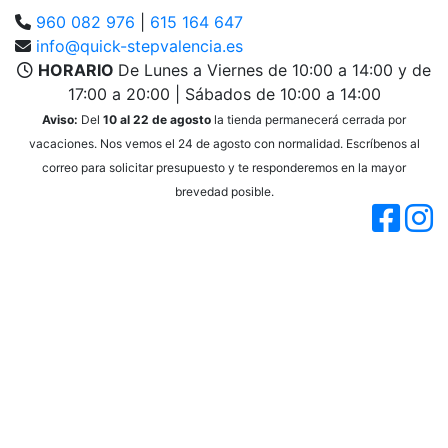
960 082 976
|
615 164 647
info@quick-stepvalencia.es
HORARIO
De Lunes a Viernes de 10:00 a 14:00 y de
17:00 a 20:00 | Sábados de 10:00 a 14:00
Aviso:
Del
10 al 22 de agosto
la tienda permanecerá cerrada por
vacaciones. Nos vemos el 24 de agosto con normalidad. Escríbenos al
correo para solicitar presupuesto y te responderemos en la mayor
brevedad posible.