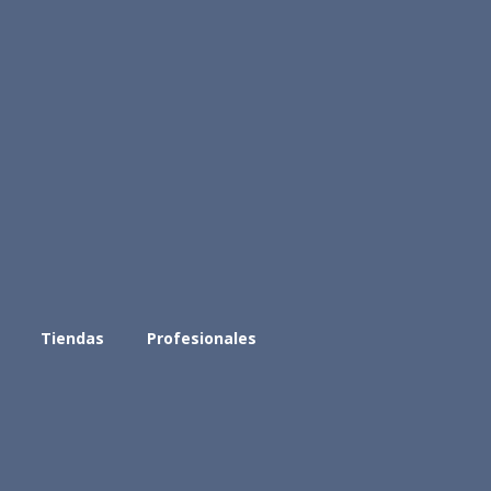
Tiendas
Profesionales