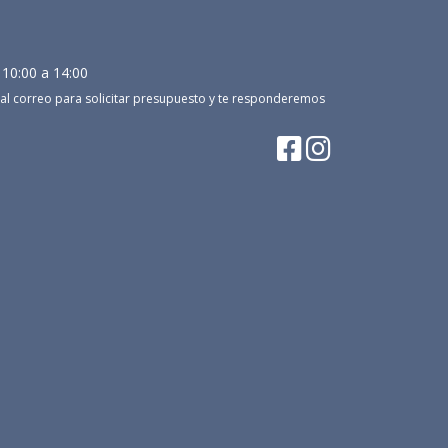
 10:00 a 14:00
al correo para solicitar presupuesto y te responderemos