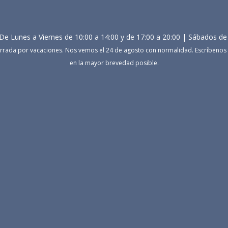
De Lunes a Viernes de 10:00 a 14:00 y de 17:00 a 20:00 | Sábados de
rrada por vacaciones. Nos vemos el 24 de agosto con normalidad. Escríbenos 
en la mayor brevedad posible.