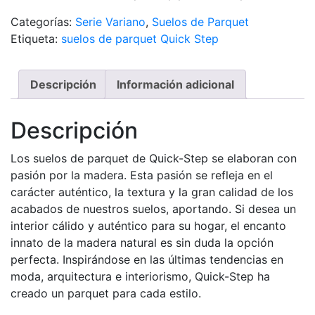
Categorías:
Serie Variano
,
Suelos de Parquet
Etiqueta:
suelos de parquet Quick Step
Descripción
Información adicional
Descripción
Los suelos de parquet de Quick-Step se elaboran con
pasión por la madera. Esta pasión se refleja en el
carácter auténtico, la textura y la gran calidad de los
acabados de nuestros suelos, aportando. Si desea un
interior cálido y auténtico para su hogar, el encanto
innato de la madera natural es sin duda la opción
perfecta. Inspirándose en las últimas tendencias en
moda, arquitectura e interiorismo, Quick-Step ha
creado un parquet para cada estilo.