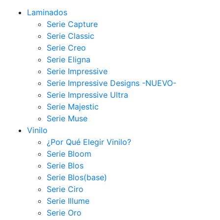
Laminados
Serie Capture
Serie Classic
Serie Creo
Serie Eligna
Serie Impressive
Serie Impressive Designs -NUEVO-
Serie Impressive Ultra
Serie Majestic
Serie Muse
Vinilo
¿Por Qué Elegir Vinilo?
Serie Bloom
Serie Blos
Serie Blos(base)
Serie Ciro
Serie Illume
Serie Oro