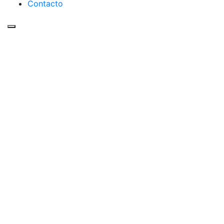
Contacto