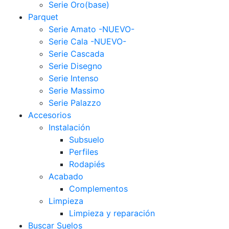
Serie Oro(base)
Parquet
Serie Amato -NUEVO-
Serie Cala -NUEVO-
Serie Cascada
Serie Disegno
Serie Intenso
Serie Massimo
Serie Palazzo
Accesorios
Instalación
Subsuelo
Perfiles
Rodapiés
Acabado
Complementos
Limpieza
Limpieza y reparación
Buscar Suelos