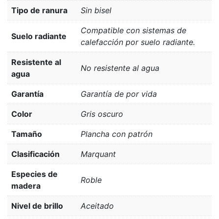
Tipo de ranura
Sin bisel
Compatible con sistemas de
Suelo radiante
calefacción por suelo radiante.
Resistente al
No resistente al agua
agua
Garantía
Garantía de por vida
Color
Gris oscuro
Tamaño
Plancha con patrón
Clasificación
Marquant
Especies de
Roble
madera
Nivel de brillo
Aceitado