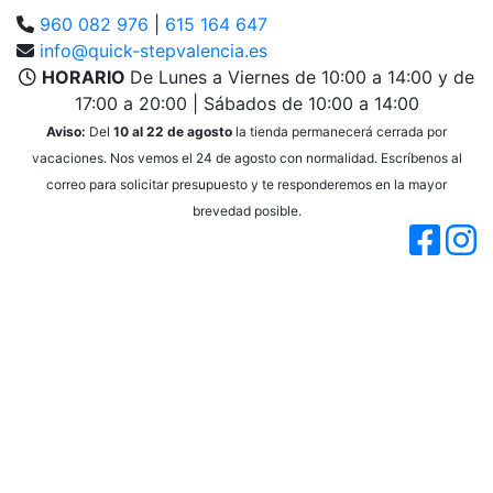
960 082 976
|
615 164 647
info@quick-stepvalencia.es
HORARIO
De Lunes a Viernes de 10:00 a 14:00 y de
17:00 a 20:00 | Sábados de 10:00 a 14:00
Aviso:
Del
10 al 22 de agosto
la tienda permanecerá cerrada por
vacaciones. Nos vemos el 24 de agosto con normalidad. Escríbenos al
correo para solicitar presupuesto y te responderemos en la mayor
brevedad posible.