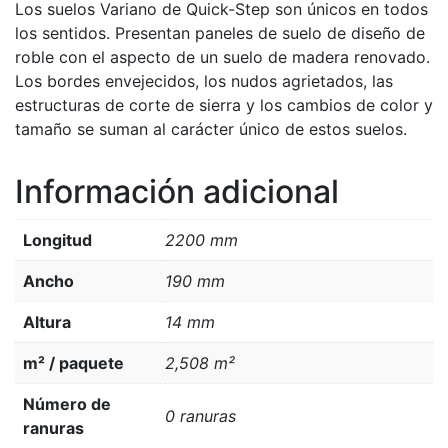
Los suelos Variano de Quick-Step son únicos en todos
los sentidos. Presentan paneles de suelo de diseño de
roble con el aspecto de un suelo de madera renovado.
Los bordes envejecidos, los nudos agrietados, las
estructuras de corte de sierra y los cambios de color y
tamaño se suman al carácter único de estos suelos.
Información adicional
Longitud
2200 mm
Ancho
190 mm
Altura
14 mm
m² / paquete
2,508 m²
Número de
0 ranuras
ranuras