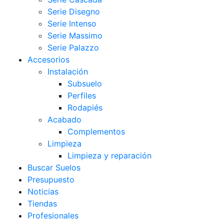
Serie Disegno
Serie Intenso
Serie Massimo
Serie Palazzo
Accesorios
Instalación
Subsuelo
Perfiles
Rodapiés
Acabado
Complementos
Limpieza
Limpieza y reparación
Buscar Suelos
Presupuesto
Noticias
Tiendas
Profesionales