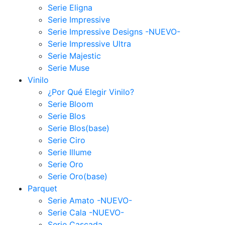
Serie Eligna
Serie Impressive
Serie Impressive Designs -NUEVO-
Serie Impressive Ultra
Serie Majestic
Serie Muse
Vinilo
¿Por Qué Elegir Vinilo?
Serie Bloom
Serie Blos
Serie Blos(base)
Serie Ciro
Serie Illume
Serie Oro
Serie Oro(base)
Parquet
Serie Amato -NUEVO-
Serie Cala -NUEVO-
Serie Cascada