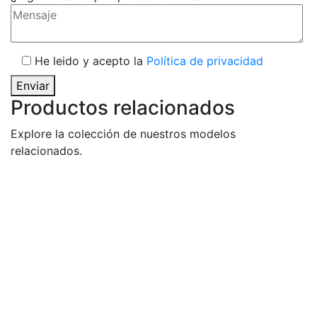
He leido y acepto la
Política de privacidad
Enviar
Productos relacionados
Explore la colección de nuestros modelos
relacionados.