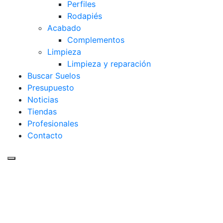
Perfiles
Rodapiés
Acabado
Complementos
Limpieza
Limpieza y reparación
Buscar Suelos
Presupuesto
Noticias
Tiendas
Profesionales
Contacto