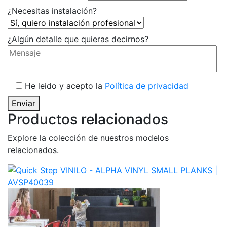
¿Necesitas instalación?
¿Algún detalle que quieras decirnos?
He leido y acepto la
Política de privacidad
Enviar
Productos relacionados
Explore la colección de nuestros modelos
relacionados.