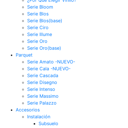
Serie Bloom
Serie Blos
Serie Blos(base)
Serie Ciro
Serie Illume
Serie Oro
Serie Oro(base)
Parquet
Serie Amato -NUEVO-
Serie Cala -NUEVO-
Serie Cascada
Serie Disegno
Serie Intenso
Serie Massimo
Serie Palazzo
Accesorios
Instalación
Subsuelo