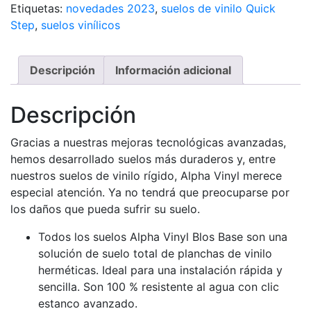
Etiquetas:
novedades 2023
,
suelos de vinilo Quick
Step
,
suelos vinílicos
Descripción
Información adicional
Descripción
Gracias a nuestras mejoras tecnológicas avanzadas,
hemos desarrollado suelos más duraderos y, entre
nuestros suelos de vinilo rígido, Alpha Vinyl merece
especial atención. Ya no tendrá que preocuparse por
los daños que pueda sufrir su suelo.
Todos los suelos Alpha Vinyl Blos Base son una
solución de suelo total de planchas de vinilo
herméticas. Ideal para una instalación rápida y
sencilla. Son 100 % resistente al agua con clic
estanco avanzado.