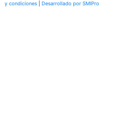
y condiciones
|
Desarrollado por SMIPro