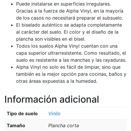
Puede instalarse en superficies irregulares.
Gracias a la fuerza de Alpha Vinyl, en la mayoría
de los casos no necesitará preparar el subsuelo.
El biselado auténtico se adapta completamente
al carácter del suelo. El color y el diseño de la
plancha son visibles en el bisel.
Todos los suelos Alpha Vinyl cuentan con una
capa superior ultrarresistente. Como resultado, el
suelo es resistente a las manchas y las rayaduras.
Alpha Vinyl no solo es fácil de limpiar, sino que
también es la mejor opción para cocinas, baños y
otras áreas expuestas a la humedad.
Información adicional
Tipo de suelo
Vinilo
Tamaño
Plancha corta