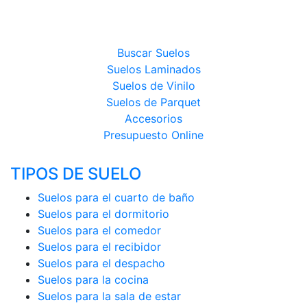
PRODUCTOS
Buscar Suelos
Suelos Laminados
Suelos de Vinilo
Suelos de Parquet
Accesorios
Presupuesto Online
TIPOS DE SUELO
Suelos para el cuarto de baño
Suelos para el dormitorio
Suelos para el comedor
Suelos para el recibidor
Suelos para el despacho
Suelos para la cocina
Suelos para la sala de estar