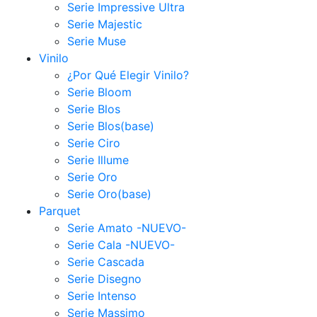
Serie Impressive Ultra
Serie Majestic
Serie Muse
Vinilo
¿Por Qué Elegir Vinilo?
Serie Bloom
Serie Blos
Serie Blos(base)
Serie Ciro
Serie Illume
Serie Oro
Serie Oro(base)
Parquet
Serie Amato -NUEVO-
Serie Cala -NUEVO-
Serie Cascada
Serie Disegno
Serie Intenso
Serie Massimo