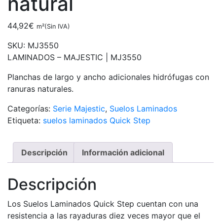
natural
44,92
€
m²(Sin IVA)
SKU:
MJ3550
LAMINADOS – MAJESTIC |
MJ3550
Planchas de largo y ancho adicionales hidrófugas con
ranuras naturales.
Categorías:
Serie Majestic
,
Suelos Laminados
Etiqueta:
suelos laminados Quick Step
Descripción
Información adicional
Descripción
Los Suelos Laminados Quick Step cuentan con una
resistencia a las rayaduras diez veces mayor que el