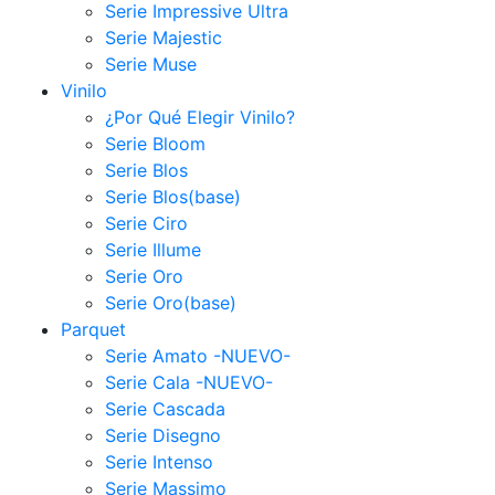
Serie Impressive Ultra
Serie Majestic
Serie Muse
Vinilo
¿Por Qué Elegir Vinilo?
Serie Bloom
Serie Blos
Serie Blos(base)
Serie Ciro
Serie Illume
Serie Oro
Serie Oro(base)
Parquet
Serie Amato -NUEVO-
Serie Cala -NUEVO-
Serie Cascada
Serie Disegno
Serie Intenso
Serie Massimo