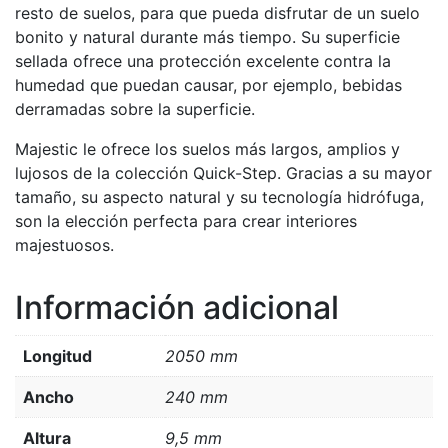
resto de suelos, para que pueda disfrutar de un suelo
bonito y natural durante más tiempo. Su superficie
sellada ofrece una protección excelente contra la
humedad que puedan causar, por ejemplo, bebidas
derramadas sobre la superficie.
Majestic le ofrece los suelos más largos, amplios y
lujosos de la colección Quick-Step. Gracias a su mayor
tamaño, su aspecto natural y su tecnología hidrófuga,
son la elección perfecta para crear interiores
majestuosos.
Información adicional
Longitud
2050 mm
Ancho
240 mm
Altura
9,5 mm