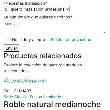
¿Necesitas instalación?
¿Algún detalle que quieras decirnos?
He leido y acepto la
Política de privacidad
Enviar
Productos relacionados
Explore la colección de nuestros modelos
relacionados.
SKU:
CLM1487
Serie Classic
,
Suelos Laminados
Roble natural medianoche