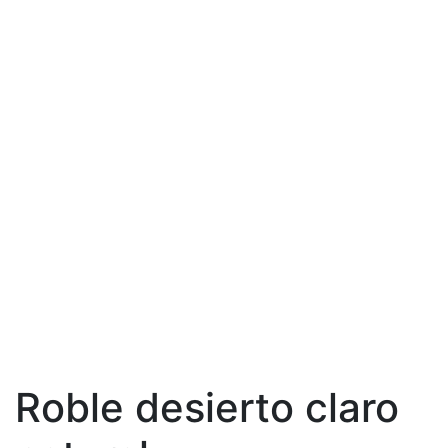
Roble desierto claro