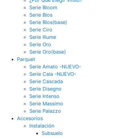
Serie Bloom
Serie Blos
Serie Blos(base)
Serie Ciro
Serie Illume
Serie Oro
Serie Oro(base)
Parquet
Serie Amato -NUEVO-
Serie Cala -NUEVO-
Serie Cascada
Serie Disegno
Serie Intenso
Serie Massimo
Serie Palazzo
Accesorios
Instalación
Subsuelo