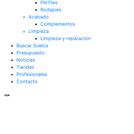
Perfiles
Rodapiés
Acabado
Complementos
Limpieza
Limpieza y reparación
Buscar Suelos
Presupuesto
Noticias
Tiendas
Profesionales
Contacto