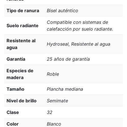
Tipo de ranura
Bisel auténtico
Compatible con sistemas de
Suelo radiante
calefacción por suelo radiante.
Resistente al
Hydroseal, Resistente al agua
agua
Garantía
25 años de garantía
Especies de
Roble
madera
Tamaño
Plancha mediana
Nivel de brillo
Semimate
Clase
32
Color
Blanco