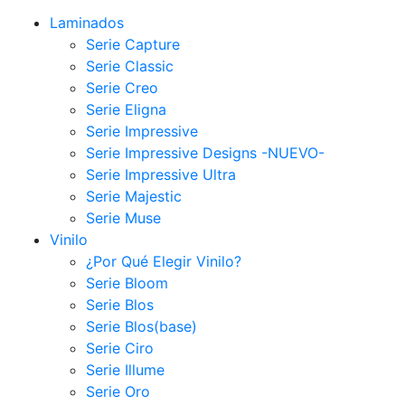
Laminados
Serie Capture
Serie Classic
Serie Creo
Serie Eligna
Serie Impressive
Serie Impressive Designs -NUEVO-
Serie Impressive Ultra
Serie Majestic
Serie Muse
Vinilo
¿Por Qué Elegir Vinilo?
Serie Bloom
Serie Blos
Serie Blos(base)
Serie Ciro
Serie Illume
Serie Oro