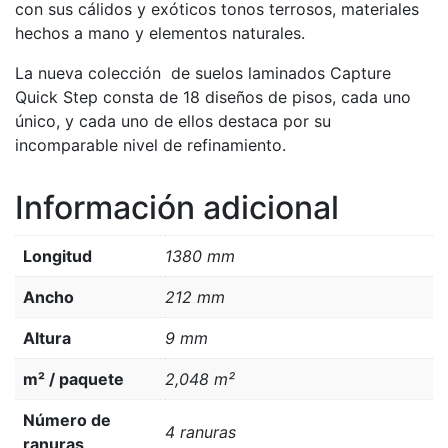
con sus cálidos y exóticos tonos terrosos, materiales
hechos a mano y elementos naturales.
La nueva colección de suelos laminados Capture
Quick Step consta de 18 diseños de pisos, cada uno
único, y cada uno de ellos destaca por su
incomparable nivel de refinamiento.
Información adicional
Longitud
1380 mm
Ancho
212 mm
Altura
9 mm
m² / paquete
2,048 m²
Número de
4 ranuras
ranuras