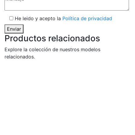
He leido y acepto la
Política de privacidad
Enviar
Productos relacionados
Explore la colección de nuestros modelos
relacionados.