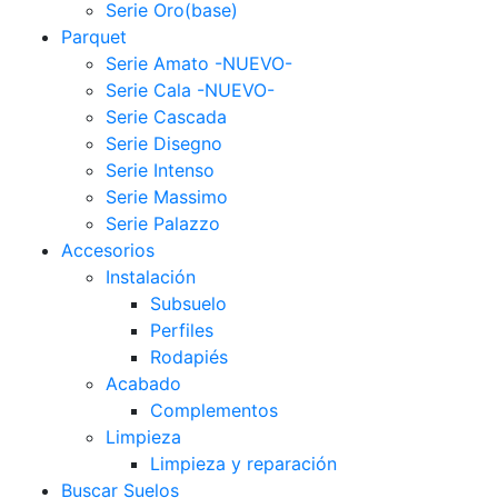
Serie Oro(base)
Parquet
Serie Amato -NUEVO-
Serie Cala -NUEVO-
Serie Cascada
Serie Disegno
Serie Intenso
Serie Massimo
Serie Palazzo
Accesorios
Instalación
Subsuelo
Perfiles
Rodapiés
Acabado
Complementos
Limpieza
Limpieza y reparación
Buscar Suelos