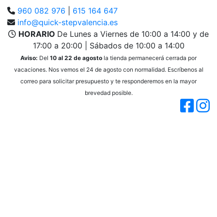
960 082 976
|
615 164 647
info@quick-stepvalencia.es
HORARIO
De Lunes a Viernes de 10:00 a 14:00 y de
17:00 a 20:00 | Sábados de 10:00 a 14:00
Aviso:
Del
10 al 22 de agosto
la tienda permanecerá cerrada por
vacaciones. Nos vemos el 24 de agosto con normalidad. Escríbenos al
correo para solicitar presupuesto y te responderemos en la mayor
brevedad posible.