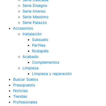
Serie Disegno
Serie Intenso
Serie Massimo
Serie Palazzo
Accesorios
Instalación
Subsuelo
Perfiles
Rodapiés
Acabado
Complementos
Limpieza
Limpieza y reparación
Buscar Suelos
Presupuesto
Noticias
Tiendas
Profesionales