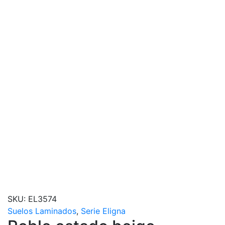
SKU:
EL3574
Suelos Laminados
,
Serie Eligna