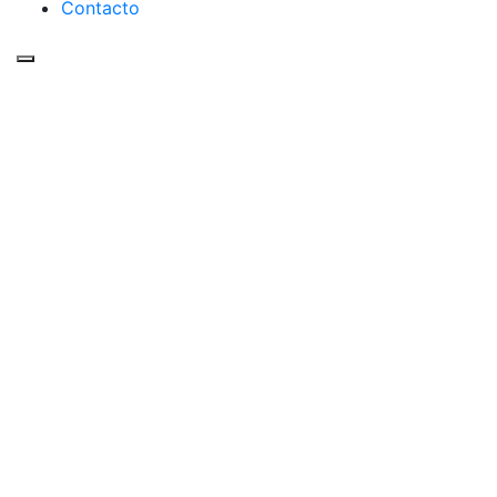
Contacto