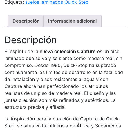
Etiqueta:
suelos laminados Quick Step
Descripción
Información adicional
Descripción
El espíritu de la nueva
colección Capture
es un piso
laminado que se ve y se siente como madera real, sin
compromiso. Desde 1990, Quick-Step ha superado
continuamente los límites de desarrollo en la facilidad
de instalación y pisos resistentes al agua y con
Capture ahora han perfeccionado los atributos
realistas de un piso de madera real. El diseño y las
juntas d eunión son más refinados y auténticos. La
estructura precisa y afilada.
La inspiración para la creación de Capture de Quick-
Step, se sitúa en la influencia de África y Sudamérica