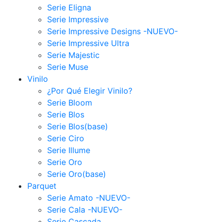
Serie Eligna
Serie Impressive
Serie Impressive Designs -NUEVO-
Serie Impressive Ultra
Serie Majestic
Serie Muse
Vinilo
¿Por Qué Elegir Vinilo?
Serie Bloom
Serie Blos
Serie Blos(base)
Serie Ciro
Serie Illume
Serie Oro
Serie Oro(base)
Parquet
Serie Amato -NUEVO-
Serie Cala -NUEVO-
Serie Cascada