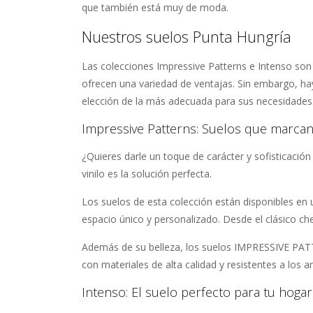
que también está muy de moda.
Nuestros suelos Punta Hungría
Las colecciones Impressive Patterns e Intenso son 
ofrecen una variedad de ventajas. Sin embargo, ha
elección de la más adecuada para sus necesidades
Impressive Patterns: Suelos que marcan 
¿Quieres darle un toque de carácter y sofisticació
vinilo es la solución perfecta.
Los suelos de esta colección están disponibles en 
espacio único y personalizado. Desde el clásico c
Además de su belleza, los suelos IMPRESSIVE PAT
con materiales de alta calidad y resistentes a los 
Intenso: El suelo perfecto para tu hoga