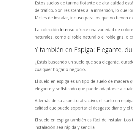
Estos suelos de tarima flotante de alta calidad es
de tráfico. Son resistentes a la inmersión, lo que 
fáciles de instalar, incluso para los que no tienen e
La colección
Intenso
ofrece una variedad de colore
naturales, como el roble natural o el roble gris, o
Y también en Espiga: Elegante, dur
¿Estás buscando un suelo que sea elegante, durader
cualquier hogar o negocio.
El suelo en espiga es un tipo de suelo de madera q
elegante y sofisticado que puede adaptarse a cualq
Además de su aspecto atractivo, el suelo en espi
calidad que puede soportar el desgaste diario y el t
El suelo en espiga también es fácil de instalar. Lo
instalación sea rápida y sencilla.