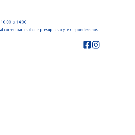
 10:00 a 14:00
al correo para solicitar presupuesto y te responderemos