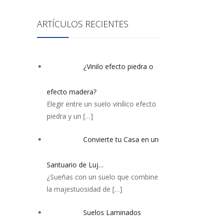
ARTÍCULOS RECIENTES
¿Vinilo efecto piedra o
efecto madera?
Elegir entre un suelo vinílico efecto
piedra y un
[…]
Convierte tu Casa en un
Santuario de Luj…
¿Sueñas con un suelo que combine
la majestuosidad de
[…]
Suelos Laminados