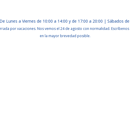
De Lunes a Viernes de 10:00 a 14:00 y de 17:00 a 20:00 | Sábados de
rrada por vacaciones. Nos vemos el 24 de agosto con normalidad. Escríbenos 
en la mayor brevedad posible.