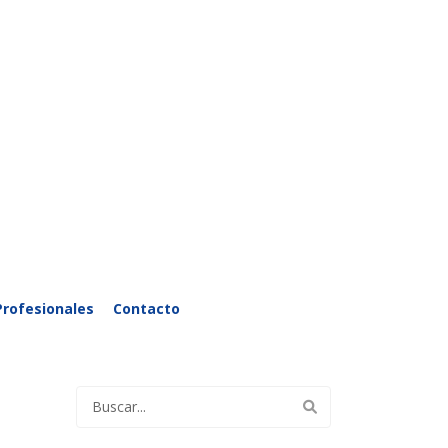
Profesionales
Contacto