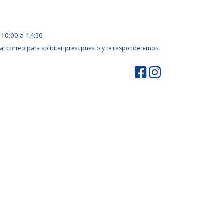
 10:00 a 14:00
al correo para solicitar presupuesto y te responderemos