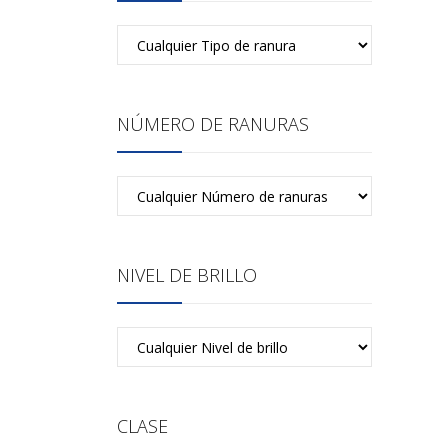
NÚMERO DE RANURAS
NIVEL DE BRILLO
CLASE