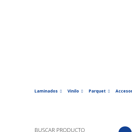
Laminados
Vinilo
Parquet
Accesor
BUSCAR PRODUCTO