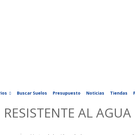
ios
Buscar Suelos
Presupuesto
Noticias
Tiendas
RESISTENTE AL AGUA