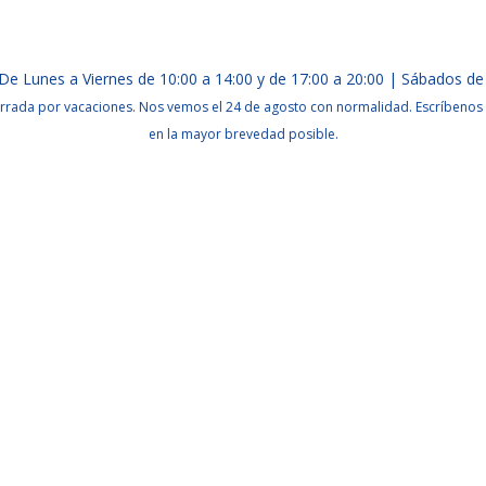
De Lunes a Viernes de 10:00 a 14:00 y de 17:00 a 20:00 | Sábados de
rrada por vacaciones. Nos vemos el 24 de agosto con normalidad. Escríbenos 
en la mayor brevedad posible.