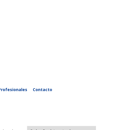
Profesionales
Contacto